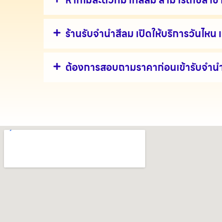
หากไม่สะดวกมาที่สีลม สามารถใช้สาขาอื
ร้านรับจำนำสีลม เปิดให้บริการวันไหน
ต้องการสอบถามราคาก่อนเข้ารับจำนำส