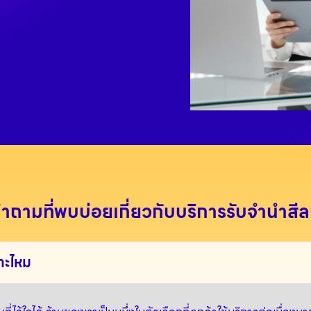
ำถามที่พบบ่อยเกี่ยวกับบริการรับจำนำสี
าะไหม