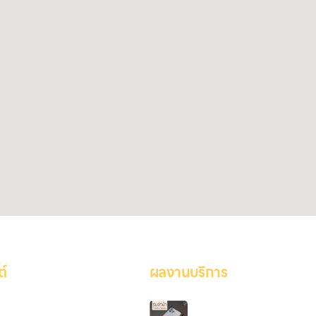
ต์
ผลงานบริการ
ร้านรับจำนำสาธร รับจำนำสินค้