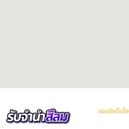
แผนผังเว็บไซ
หน้าหลัก