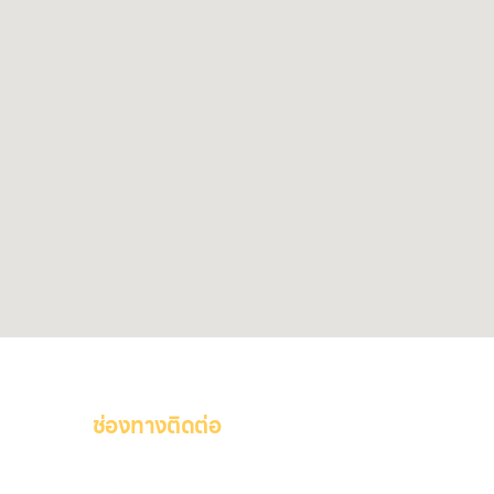
ช่องทางติดต่อ
าไอที
ติดต่อเรา คลิก