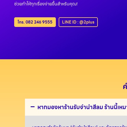
ช่วยทำให้ทุกเรื่องง่ายขึ้นสำหรับคุณ!
โทร. 082 246 9555
LINE ID : @2plus
ค
หากมองหาร้านรับจำนำสีลม ร้านนี้เหม