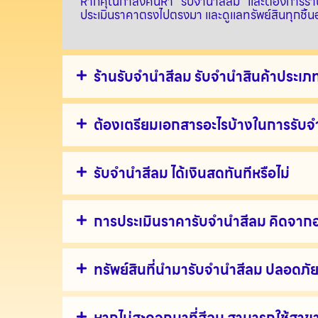
หากคุณกำลังค้นหา “รับจำนำสีลม” และต้องการร้านที่ไ
ประเมินราคาตรงไปตรงมา และดูแลทรัพย์สินทุกชิ้
ร้านรับจำนำสีลม รับจำนำสินค้าประเภ
ต้องเตรียมเอกสารอะไรบ้างในการรับจ
รับจำนำสีลม ได้เงินสดทันทีหรือไม่
การประเมินราคารับจำนำสีลม คิดจากอ
ทรัพย์สินที่นำมารับจำนำสีลม ปลอดภัย