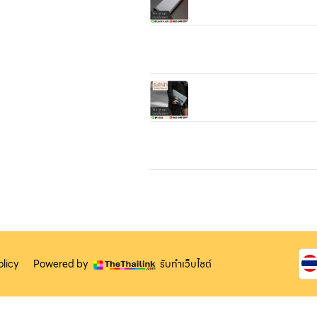
ทุกชนิด สะดวก รวดเร็ว เชื่อถือไ
า
ราคาสูง
รูปภาพ
รับจำนำกระเป๋าบางรัก รับจำนำ
ไอทีทุกชนิด สะดวก รวดเร็ว เชื่
ให้ราคาสูง
รับจำนำมือถือลาดพร้าว รับจำ
สินค้าไอทีทุกชนิด สะดวก รวดเ
เชื่อถือได้ ให้ราคาสูง
ร้านรับจำนำใกล้ฉัน รับจำนำสินค
ทุกชนิด สะดวก รวดเร็ว เชื่อถือไ
ราคาสูง
licy
Powered by
รับทำเว็บไซต์