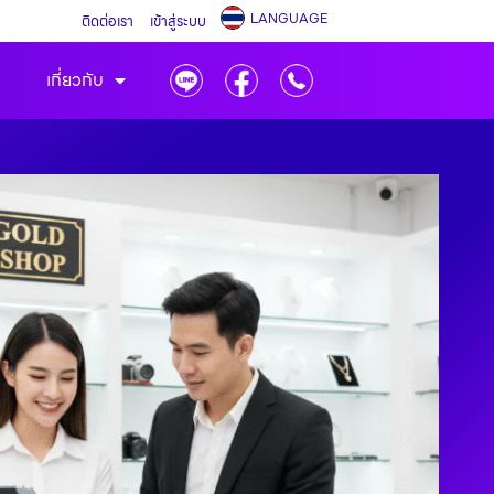
LANGUAGE
ติดต่อเรา
เข้าสู่ระบบ
เกี่ยวกับ