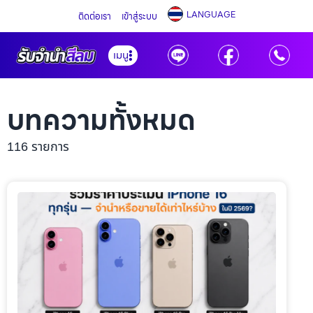
LANGUAGE
ติดต่อเรา
เข้าสู่ระบบ
เมนู
บทความทั้งหมด
116 รายการ