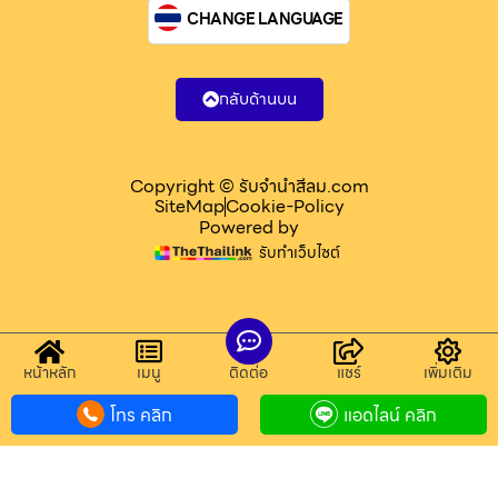
CHANGE LANGUAGE
กลับด้านบน
Copyright © รับจํานําสีลม.com
SiteMap
Cookie-Policy
Powered by
รับทำเว็บไซต์
หน้าหลัก
เมนู
ติดต่อ
แชร์
เพิ่มเติม
โทร คลิก
แอดไลน์ คลิก