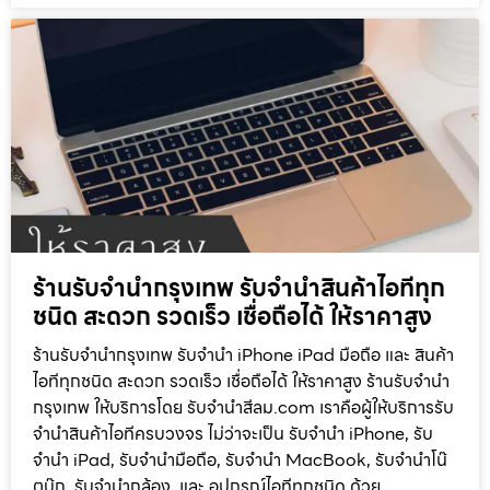
ร้านรับจำนำกรุงเทพ รับจำนำสินค้าไอทีทุก
ชนิด สะดวก รวดเร็ว เชื่อถือได้ ให้ราคาสูง
ร้านรับจำนำกรุงเทพ รับจำนำ iPhone iPad มือถือ และ สินค้า
ไอทีทุกชนิด สะดวก รวดเร็ว เชื่อถือได้ ให้ราคาสูง ร้านรับจำนำ
กรุงเทพ ให้บริการโดย รับจํานําสีลม.com เราคือผู้ให้บริการรับ
จำนำสินค้าไอทีครบวงจร ไม่ว่าจะเป็น รับจำนำ iPhone, รับ
จำนำ iPad, รับจำนำมือถือ, รับจำนำ MacBook, รับจำนำโน๊
ตบุ๊ก, รับจำนำกล้อง, และ อุปกรณ์ไอทีทุกชนิด ด้วย