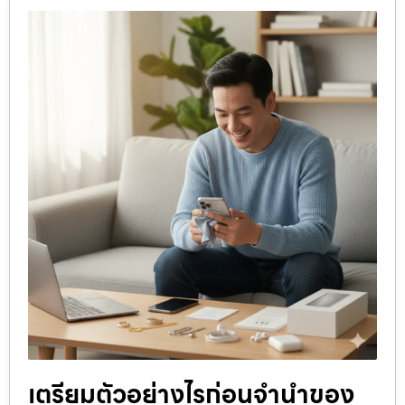
เตรียมตัวอย่างไรก่อนจำนำของ