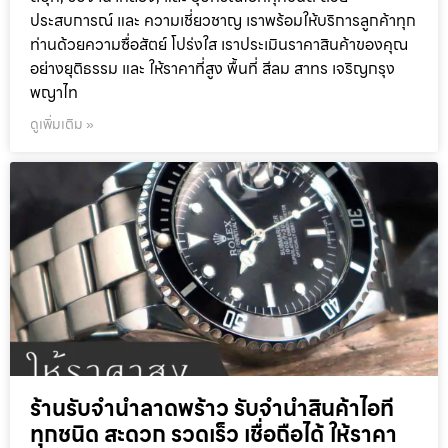
ประสบการณ์ และ ความเชี่ยวชาญ เราพร้อมให้บริการลูกค้าทุก
ท่านด้วยความซื่อสัตย์ โปร่งใส เราประเมินราคาสินค้าของคุณ
อย่างยุติธรรม และ ให้ราคาที่สูง พื้นที่ สีลม สาทร เจริญกรุง
พญาไท
ดูเพิ่มเติม »
ร้านรับจำนำลาดพร้าว รับจำนำสินค้าไอที
ทุกชนิด สะดวก รวดเร็ว เชื่อถือได้ ให้ราคา