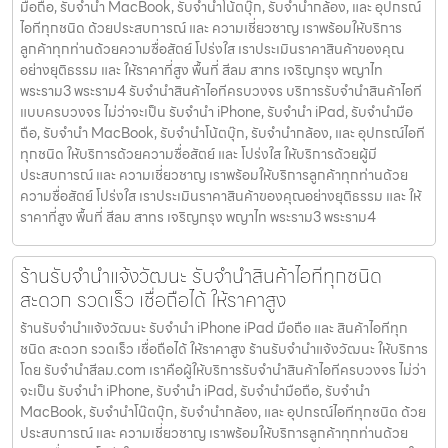
มือถือ, รับจำนำ MacBook, รับจำนำโน้ตบุ๊ก, รับจำนำกล้อง, และ อุปกรณ์
ไอทีทุกชนิด ด้วยประสบการณ์ และ ความเชี่ยวชาญ เราพร้อมให้บริการ
ลูกค้าทุกท่านด้วยความซื่อสัตย์ โปร่งใส เราประเมินราคาสินค้าของคุณ
อย่างยุติธรรม และ ให้ราคาที่สูง พื้นที่ สีลม สาทร เจริญกรุง พญาไท
พระราม3 พระราม4 รับจำนำสินค้าไอทีครบวงจร บริการรับจำนำสินค้าไอที
แบบครบวงจร ไม่ว่าจะเป็น รับจำนำ iPhone, รับจำนำ iPad, รับจำนำมือ
ถือ, รับจำนำ MacBook, รับจำนำโน้ตบุ๊ก, รับจำนำกล้อง, และ อุปกรณ์ไอที
ทุกชนิด ให้บริการด้วยความซื่อสัตย์ และ โปร่งใส ให้บริการด้วยผู้มี
ประสบการณ์ และ ความเชี่ยวชาญ เราพร้อมให้บริการลูกค้าทุกท่านด้วย
ความซื่อสัตย์ โปร่งใส เราประเมินราคาสินค้าของคุณอย่างยุติธรรม และ ให้
ราคาที่สูง พื้นที่ สีลม สาทร เจริญกรุง พญาไท พระราม3 พระราม4
ร้านรับจำนำแจ้งวัฒนะ รับจำนำสินค้าไอทีทุกชนิด
สะดวก รวดเร็ว เชื่อถือได้ ให้ราคาสูง
ร้านรับจำนำแจ้งวัฒนะ รับจำนำ iPhone iPad มือถือ และ สินค้าไอทีทุก
ชนิด สะดวก รวดเร็ว เชื่อถือได้ ให้ราคาสูง ร้านรับจำนำแจ้งวัฒนะ ให้บริการ
โดย รับจํานําสีลม.com เราคือผู้ให้บริการรับจำนำสินค้าไอทีครบวงจร ไม่ว่า
จะเป็น รับจำนำ iPhone, รับจำนำ iPad, รับจำนำมือถือ, รับจำนำ
MacBook, รับจำนำโน๊ตบุ๊ก, รับจำนำกล้อง, และ อุปกรณ์ไอทีทุกชนิด ด้วย
ประสบการณ์ และ ความเชี่ยวชาญ เราพร้อมให้บริการลูกค้าทุกท่านด้วย