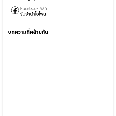
Facebook คลิก
รับจำนำไอโฟน
บทความที่คล้ายกัน