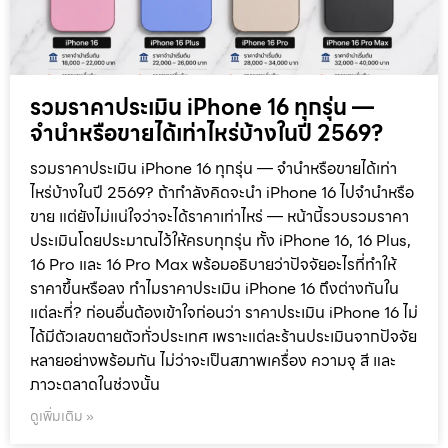
รวมราคาประเมิน iPhone 16 ทุกรุ่น —
จำนำหรือขายได้เท่าไหร่บ้างในปี 2569?
รวมราคาประเมิน iPhone 16 ทุกรุ่น — จำนำหรือขายได้เท่า
ไหร่บ้างในปี 2569? ถ้ากำลังคิดจะนำ iPhone 16 ไปจำนำหรือ
ขาย แต่ยังไม่แน่ใจว่าจะได้ราคาเท่าไหร่ — หน้านี้รวบรวมราคา
ประเมินโดยประมาณไว้ให้ครบทุกรุ่น ทั้ง iPhone 16, 16 Plus,
16 Pro และ 16 Pro Max พร้อมอธิบายว่าปัจจัยอะไรที่ทำให้
ราคาขึ้นหรือลง ทำไมราคาประเมิน iPhone 16 ถึงต่างกันใน
แต่ละที่? ก่อนอื่นต้องเข้าใจก่อนว่า ราคาประเมิน iPhone 16 ไม่
ได้มีตัวเลขตายตัวทั่วประเทศ เพราะแต่ละร้านประเมินจากปัจจัย
หลายอย่างพร้อมกัน ไม่ว่าจะเป็นสภาพเครื่อง ความจุ สี และ
ภาวะตลาดในช่วงนั้น
ดูเพิ่มเติม »