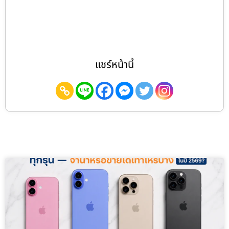
แชร์หน้านี้