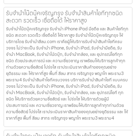
รับจำนำโน๊ตบุ๊คเจริญกรุง รับจำนำสินค้าไอทีทุกชนิด
สะดวก รวดเร็ว เชื่อถือได้ ให้ราคาสูง
รับจำนำโน๊ตบุ๊คเจริญกรุง รับจำนำ iPhone iPad มือถือ และ สินค้าไอทีทุก
ชนิด สะดวก รวดเร็ว เชื่อถือได้ ให้ราคาสูง รับจำนำโน๊ตบุ๊คเจริญกรุง ให้
บริการโดย รับจํานําสีลม.com เราคือผู้ให้บริการรับจำนำสินค้าไอทีครบ
วงจร ไม่ว่าจะเป็น รับจำนำ iPhone, รับจำนำ iPad, รับจำนำมือถือ, รับ
จำนำ MacBook, รับจำนำโน้ตบุ๊ก, รับจำนำกล้อง, และ อุปกรณ์ไอทีทุก
ชนิด ด้วยประสบการณ์ และ ความเชี่ยวชาญ เราพร้อมให้บริการลูกค้าทุก
ท่านด้วยความซื่อสัตย์ โปร่งใส เราประเมินราคาสินค้าของคุณอย่าง
ยุติธรรม และ ให้ราคาที่สูง พื้นที่ สีลม สาทร เจริญกรุง พญาไท พระราม3
พระราม4 รับจำนำสินค้าไอทีครบวงจร บริการรับจำนำสินค้าไอที แบบครบ
วงจร ไม่ว่าจะเป็น รับจำนำ iPhone, รับจำนำ iPad, รับจำนำมือถือ, รับ
จำนำ MacBook, รับจำนำโน้ตบุ๊ก, รับจำนำกล้อง, และ อุปกรณ์ไอที ทุก
ชนิด ให้บริการด้วยความซื่อสัตย์ และ โปร่งใส ให้บริการด้วยผู้มี
ประสบการณ์ และ ความเชี่ยวชาญ เราพร้อมให้บริการลูกค้าทุกท่านด้วย
ความซื่อสัตย์ โปร่งใส เราประเมินราคาสินค้าของคุณอย่างยุติธรรม และ ให้
ราคาที่สูง พื้นที่ สีลม สาทร เจริญกรุง พญาไท พระราม3 พระราม4
รับจำนำกระเป๋าบางรัก รับจำนำสินค้าไอทีทุกชนิด