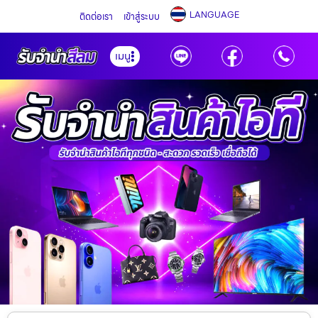
LANGUAGE
ติดต่อเรา
เข้าสู่ระบบ
เมนู