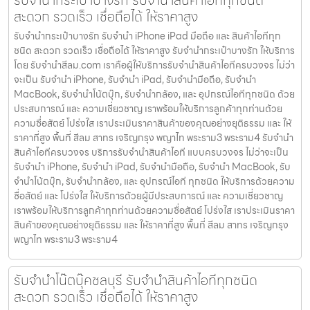
สะดวก รวดเร็ว เชื่อถือได้ ให้ราคาสูง
รับจำนำกระเป๋าบางรัก รับจำนำ iPhone iPad มือถือ และ สินค้าไอทีทุก
ชนิด สะดวก รวดเร็ว เชื่อถือได้ ให้ราคาสูง รับจำนำกระเป๋าบางรัก ให้บริการ
โดย รับจํานําสีลม.com เราคือผู้ให้บริการรับจำนำสินค้าไอทีครบวงจร ไม่ว่า
จะเป็น รับจำนำ iPhone, รับจำนำ iPad, รับจำนำมือถือ, รับจำนำ
MacBook, รับจำนำโน้ตบุ๊ก, รับจำนำกล้อง, และ อุปกรณ์ไอทีทุกชนิด ด้วย
ประสบการณ์ และ ความเชี่ยวชาญ เราพร้อมให้บริการลูกค้าทุกท่านด้วย
ความซื่อสัตย์ โปร่งใส เราประเมินราคาสินค้าของคุณอย่างยุติธรรม และ ให้
ราคาที่สูง พื้นที่ สีลม สาทร เจริญกรุง พญาไท พระราม3 พระราม4 รับจำนำ
สินค้าไอทีครบวงจร บริการรับจำนำสินค้าไอที แบบครบวงจร ไม่ว่าจะเป็น
รับจำนำ iPhone, รับจำนำ iPad, รับจำนำมือถือ, รับจำนำ MacBook, รับ
จำนำโน้ตบุ๊ก, รับจำนำกล้อง, และ อุปกรณ์ไอที ทุกชนิด ให้บริการด้วยความ
ซื่อสัตย์ และ โปร่งใส ให้บริการด้วยผู้มีประสบการณ์ และ ความเชี่ยวชาญ
เราพร้อมให้บริการลูกค้าทุกท่านด้วยความซื่อสัตย์ โปร่งใส เราประเมินราคา
สินค้าของคุณอย่างยุติธรรม และ ให้ราคาที่สูง พื้นที่ สีลม สาทร เจริญกรุง
พญาไท พระราม3 พระราม4
รับจำนำโน๊ตบุ๊คชลบุรี รับจำนำสินค้าไอทีทุกชนิด
สะดวก รวดเร็ว เชื่อถือได้ ให้ราคาสูง