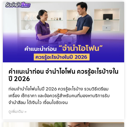
คำแนะนำก่อน จำนำไอโฟน ควรรู้อะไรบ้างใน
ปี 2026
ก่อนจำนำไอโฟนในปี 2026 ควรรู้อะไรบ้าง รวมวิธีเตรียม
เครื่อง เช็กราคา และข้อควรรู้สำหรับคนที่มองหาบริการรับ
จำนำสีลม ได้เงินไว เงื่อนไขชัดเจน
ดูเพิ่มเติม »