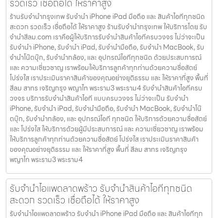
รวดเร็ว เชื่อถือได้ ให้ราคาสูง
ร้านรับจำนำกรุงเทพ รับจำนำ iPhone iPad มือถือ และ สินค้าไอทีทุกชนิด
สะดวก รวดเร็ว เชื่อถือได้ ให้ราคาสูง ร้านรับจำนำกรุงเทพ ให้บริการโดย รับ
จํานําสีลม.com เราคือผู้ให้บริการรับจำนำสินค้าไอทีครบวงจร ไม่ว่าจะเป็น
รับจำนำ iPhone, รับจำนำ iPad, รับจำนำมือถือ, รับจำนำ MacBook, รับ
จำนำโน๊ตบุ๊ก, รับจำนำกล้อง, และ อุปกรณ์ไอทีทุกชนิด ด้วยประสบการณ์
และ ความเชี่ยวชาญ เราพร้อมให้บริการลูกค้าทุกท่านด้วยความซื่อสัตย์
โปร่งใส เราประเมินราคาสินค้าของคุณอย่างยุติธรรม และ ให้ราคาที่สูง พื้นที่
สีลม สาทร เจริญกรุง พญาไท พระราม3 พระราม4 รับจำนำสินค้าไอทีครบ
วงจร บริการรับจำนำสินค้าไอที แบบครบวงจร ไม่ว่าจะเป็น รับจำนำ
iPhone, รับจำนำ iPad, รับจำนำมือถือ, รับจำนำ MacBook, รับจำนำโน๊
ตบุ๊ก, รับจำนำกล้อง, และ อุปกรณ์ไอที ทุกชนิด ให้บริการด้วยความซื่อสัตย์
และ โปร่งใส ให้บริการด้วยผู้มีประสบการณ์ และ ความเชี่ยวชาญ เราพร้อม
ให้บริการลูกค้าทุกท่านด้วยความซื่อสัตย์ โปร่งใส เราประเมินราคาสินค้า
ของคุณอย่างยุติธรรม และ ให้ราคาที่สูง พื้นที่ สีลม สาทร เจริญกรุง
พญาไท พระราม3 พระราม4
รับจำนำไอแพดลาดพร้าว รับจำนำสินค้าไอทีทุกชนิด
สะดวก รวดเร็ว เชื่อถือได้ ให้ราคาสูง
รับจำนำไอแพดลาดพร้าว รับจำนำ iPhone iPad มือถือ และ สินค้าไอทีทุก