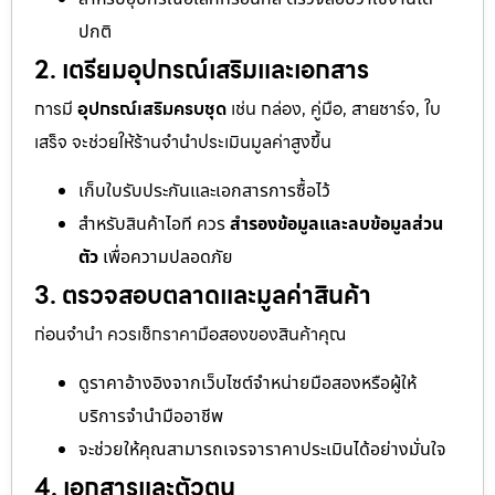
ปกติ
2. เตรียมอุปกรณ์เสริมและเอกสาร
การมี
อุปกรณ์เสริมครบชุด
เช่น กล่อง, คู่มือ, สายชาร์จ, ใบ
เสร็จ จะช่วยให้ร้านจำนำประเมินมูลค่าสูงขึ้น
เก็บใบรับประกันและเอกสารการซื้อไว้
สำหรับสินค้าไอที ควร
สำรองข้อมูลและลบข้อมูลส่วน
ตัว
เพื่อความปลอดภัย
3. ตรวจสอบตลาดและมูลค่าสินค้า
ก่อนจำนำ ควรเช็กราคามือสองของสินค้าคุณ
ดูราคาอ้างอิงจากเว็บไซต์จำหน่ายมือสองหรือผู้ให้
บริการจำนำมืออาชีพ
จะช่วยให้คุณสามารถเจรจาราคาประเมินได้อย่างมั่นใจ
4. เอกสารและตัวตน