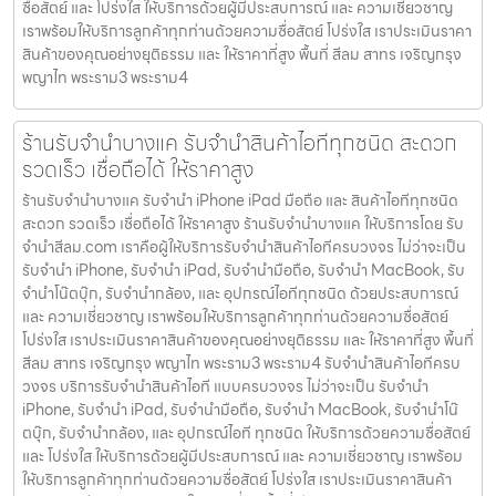
ซื่อสัตย์ และ โปร่งใส ให้บริการด้วยผู้มีประสบการณ์ และ ความเชี่ยวชาญ
เราพร้อมให้บริการลูกค้าทุกท่านด้วยความซื่อสัตย์ โปร่งใส เราประเมินราคา
สินค้าของคุณอย่างยุติธรรม และ ให้ราคาที่สูง พื้นที่ สีลม สาทร เจริญกรุง
พญาไท พระราม3 พระราม4
ร้านรับจำนำบางแค รับจำนำสินค้าไอทีทุกชนิด สะดวก
รวดเร็ว เชื่อถือได้ ให้ราคาสูง
ร้านรับจำนำบางแค รับจำนำ iPhone iPad มือถือ และ สินค้าไอทีทุกชนิด
สะดวก รวดเร็ว เชื่อถือได้ ให้ราคาสูง ร้านรับจำนำบางแค ให้บริการโดย รับ
จํานําสีลม.com เราคือผู้ให้บริการรับจำนำสินค้าไอทีครบวงจร ไม่ว่าจะเป็น
รับจำนำ iPhone, รับจำนำ iPad, รับจำนำมือถือ, รับจำนำ MacBook, รับ
จำนำโน๊ตบุ๊ก, รับจำนำกล้อง, และ อุปกรณ์ไอทีทุกชนิด ด้วยประสบการณ์
และ ความเชี่ยวชาญ เราพร้อมให้บริการลูกค้าทุกท่านด้วยความซื่อสัตย์
โปร่งใส เราประเมินราคาสินค้าของคุณอย่างยุติธรรม และ ให้ราคาที่สูง พื้นที่
สีลม สาทร เจริญกรุง พญาไท พระราม3 พระราม4 รับจำนำสินค้าไอทีครบ
วงจร บริการรับจำนำสินค้าไอที แบบครบวงจร ไม่ว่าจะเป็น รับจำนำ
iPhone, รับจำนำ iPad, รับจำนำมือถือ, รับจำนำ MacBook, รับจำนำโน๊
ตบุ๊ก, รับจำนำกล้อง, และ อุปกรณ์ไอที ทุกชนิด ให้บริการด้วยความซื่อสัตย์
และ โปร่งใส ให้บริการด้วยผู้มีประสบการณ์ และ ความเชี่ยวชาญ เราพร้อม
ให้บริการลูกค้าทุกท่านด้วยความซื่อสัตย์ โปร่งใส เราประเมินราคาสินค้า