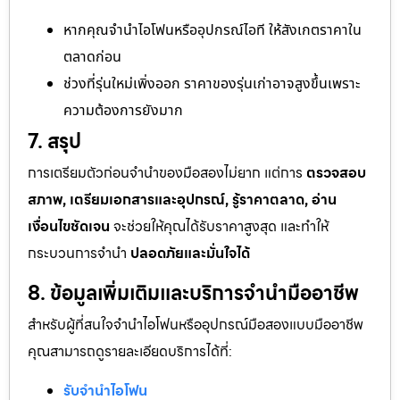
หากคุณจำนำไอโฟนหรืออุปกรณ์ไอที ให้สังเกตราคาใน
ตลาดก่อน
ช่วงที่รุ่นใหม่เพิ่งออก ราคาของรุ่นเก่าอาจสูงขึ้นเพราะ
ความต้องการยังมาก
7. สรุป
การเตรียมตัวก่อนจำนำของมือสองไม่ยาก แต่การ
ตรวจสอบ
สภาพ, เตรียมเอกสารและอุปกรณ์, รู้ราคาตลาด, อ่าน
เงื่อนไขชัดเจน
จะช่วยให้คุณได้รับราคาสูงสุด และทำให้
กระบวนการจำนำ
ปลอดภัยและมั่นใจได้
8. ข้อมูลเพิ่มเติมและบริการจำนำมืออาชีพ
สำหรับผู้ที่สนใจจำนำไอโฟนหรืออุปกรณ์มือสองแบบมืออาชีพ
คุณสามารถดูรายละเอียดบริการได้ที่:
รับจำนำไอโฟน