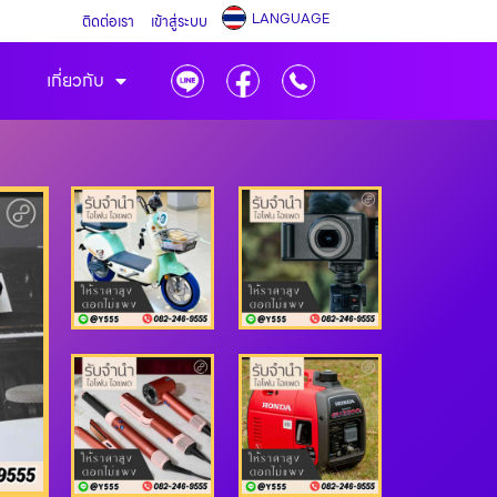
LANGUAGE
ติดต่อเรา
เข้าสู่ระบบ
เกี่ยวกับ