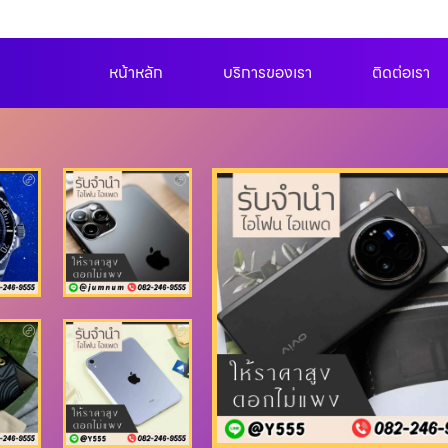
หน้าหลัก
บริการของเรา
ติดต่อเรา