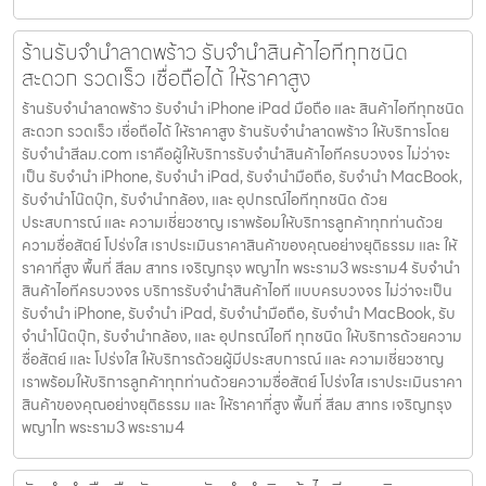
ร้านรับจำนำลาดพร้าว รับจำนำสินค้าไอทีทุกชนิด
สะดวก รวดเร็ว เชื่อถือได้ ให้ราคาสูง
ร้านรับจำนำลาดพร้าว รับจำนำ iPhone iPad มือถือ และ สินค้าไอทีทุกชนิด
สะดวก รวดเร็ว เชื่อถือได้ ให้ราคาสูง ร้านรับจำนำลาดพร้าว ให้บริการโดย
รับจํานําสีลม.com เราคือผู้ให้บริการรับจำนำสินค้าไอทีครบวงจร ไม่ว่าจะ
เป็น รับจำนำ iPhone, รับจำนำ iPad, รับจำนำมือถือ, รับจำนำ MacBook,
รับจำนำโน๊ตบุ๊ก, รับจำนำกล้อง, และ อุปกรณ์ไอทีทุกชนิด ด้วย
ประสบการณ์ และ ความเชี่ยวชาญ เราพร้อมให้บริการลูกค้าทุกท่านด้วย
ความซื่อสัตย์ โปร่งใส เราประเมินราคาสินค้าของคุณอย่างยุติธรรม และ ให้
ราคาที่สูง พื้นที่ สีลม สาทร เจริญกรุง พญาไท พระราม3 พระราม4 รับจำนำ
สินค้าไอทีครบวงจร บริการรับจำนำสินค้าไอที แบบครบวงจร ไม่ว่าจะเป็น
รับจำนำ iPhone, รับจำนำ iPad, รับจำนำมือถือ, รับจำนำ MacBook, รับ
จำนำโน๊ตบุ๊ก, รับจำนำกล้อง, และ อุปกรณ์ไอที ทุกชนิด ให้บริการด้วยความ
ซื่อสัตย์ และ โปร่งใส ให้บริการด้วยผู้มีประสบการณ์ และ ความเชี่ยวชาญ
เราพร้อมให้บริการลูกค้าทุกท่านด้วยความซื่อสัตย์ โปร่งใส เราประเมินราคา
สินค้าของคุณอย่างยุติธรรม และ ให้ราคาที่สูง พื้นที่ สีลม สาทร เจริญกรุง
พญาไท พระราม3 พระราม4