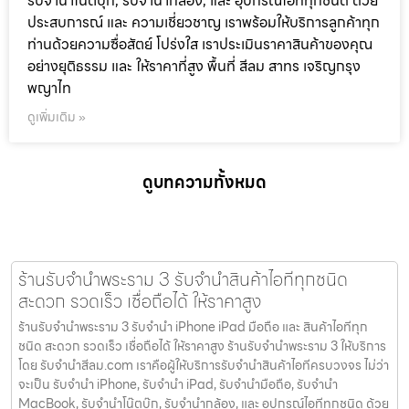
รับจำนำโน๊ตบุ๊ก, รับจำนำกล้อง, และ อุปกรณ์ไอทีทุกชนิด ด้วย
ประสบการณ์ และ ความเชี่ยวชาญ เราพร้อมให้บริการลูกค้าทุก
ท่านด้วยความซื่อสัตย์ โปร่งใส เราประเมินราคาสินค้าของคุณ
อย่างยุติธรรม และ ให้ราคาที่สูง พื้นที่ สีลม สาทร เจริญกรุง
พญาไท
ดูเพิ่มเติม »
ดูบทความทั้งหมด
ร้านรับจำนำพระราม 3 รับจำนำสินค้าไอทีทุกชนิด
สะดวก รวดเร็ว เชื่อถือได้ ให้ราคาสูง
ร้านรับจำนำพระราม 3 รับจำนำ iPhone iPad มือถือ และ สินค้าไอทีทุก
ชนิด สะดวก รวดเร็ว เชื่อถือได้ ให้ราคาสูง ร้านรับจำนำพระราม 3 ให้บริการ
โดย รับจํานําสีลม.com เราคือผู้ให้บริการรับจำนำสินค้าไอทีครบวงจร ไม่ว่า
จะเป็น รับจำนำ iPhone, รับจำนำ iPad, รับจำนำมือถือ, รับจำนำ
MacBook, รับจำนำโน๊ตบุ๊ก, รับจำนำกล้อง, และ อุปกรณ์ไอทีทุกชนิด ด้วย