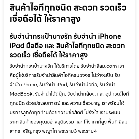
สินค้าไอทีทุกชนิด สะดวก รวดเร็ว
เชื่อถือได้ ให้ราคาสูง
รับจำนำกระเป๋าบางรัก รับจำนำ iPhone
iPad มือถือ และ สินค้าไอทีทุกชนิด สะดวก
รวดเร็ว เชื่อถือได้ ให้ราคาสูง
รับจำนำกระเป๋าบางรัก ให้บริการโดย รับจํานําสีลม.com เรา
คือผู้ให้บริการรับจำนำสินค้าไอทีครบวงจร ไม่ว่าจะเป็น รับ
จำนำ iPhone, รับจำนำ iPad, รับจำนำมือถือ, รับจำนำ
MacBook, รับจำนำโน้ตบุ๊ก, รับจำนำกล้อง, และ อุปกรณ์ไอที
ทุกชนิด ด้วยประสบการณ์ และ ความเชี่ยวชาญ เราพร้อมให้
บริการลูกค้าทุกท่านด้วยความซื่อสัตย์ โปร่งใส เราประเมิน
ราคาสินค้าของคุณอย่างยุติธรรม และ ให้ราคาที่สูง พื้นที่ สีลม
สาทร เจริญกรุง พญาไท พระราม3 พระราม4