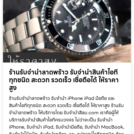
ร้านรับจำนำลาดพร้าว รับจำนำสินค้าไอที
ทุกชนิด สะดวก รวดเร็ว เชื่อถือได้ ให้ราคา
สูง
ร้านรับจำนำลาดพร้าว รับจำนำ iPhone iPad มือถือ และ
สินค้าไอทีทุกชนิด สะดวก รวดเร็ว เชื่อถือได้ ให้ราคาสูง ร้านรับ
จำนำลาดพร้าว ให้บริการโดย รับจํานําสีลม.com เราคือผู้ให้
บริการรับจำนำสินค้าไอทีครบวงจร ไม่ว่าจะเป็น รับจำนำ
iPhone, รับจำนำ iPad, รับจำนำมือถือ, รับจำนำ MacBook,