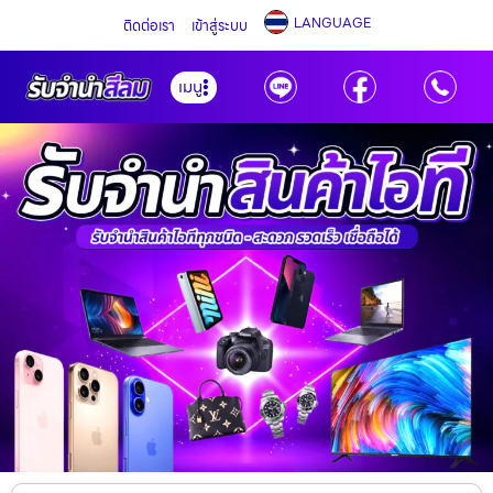
LANGUAGE
ติดต่อเรา
เข้าสู่ระบบ
เมนู