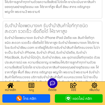
ให้บริการลูกค้าทุกท่านด้วยความซื่อสัตย์ โปร่งใส เราประเมินราคาสินค้า
ของคุณอย่างยุติธรรม และ ให้ราคาที่สูง พื้นที่ สีลม สาทร เจริญกรุง
พญาไท พระราม3 พระราม4
รับจำนำไอแพดบางแค รับจำนำสินค้าไอทีทุกชนิด
สะดวก รวดเร็ว เชื่อถือได้ ให้ราคาสูง
รับจำนำไอแพดบางแค รับจำนำ iPhone iPad มือถือ และ สินค้าไอทีทุก
ชนิด สะดวก รวดเร็ว เชื่อถือได้ ให้ราคาสูง รับจำนำไอแพดบางแค ให้บริการ
โดย รับจํานําสีลม.com เราคือผู้ให้บริการรับจำนำสินค้าไอทีครบวงจร ไม่ว่า
จะเป็น รับจำนำ iPhone, รับจำนำ iPad, รับจำนำมือถือ, รับจำนำ
MacBook, รับจำนำโน้ตบุ๊ก, รับจำนำกล้อง, และ อุปกรณ์ไอทีทุกชนิด ด้วย
ประสบการณ์ และ ความเชี่ยวชาญ เราพร้อมให้บริการลูกค้าทุกท่านด้วย
ความซื่อสัตย์ โปร่งใส เราประเมินราคาสินค้าของคุณอย่างยุติธรรม และ ให้
ราคาที่สูง พื้นที่ สีลม สาทร เจริญกรุง พญาไท พระราม3 พระราม4 รับจำนำ
สินค้าไอทีครบวงจร บริการรับจำนำสินค้าไอที แบบครบวงจร ไม่ว่าจะเป็น
รับจำนำ iPhone, รับจำนำ iPad, รับจำนำมือถือ, รับจำนำ MacBook, รับ
จำนำโน้ตบุ๊ก, รับจำนำกล้อง, และ อุปกรณ์ไอที ทุกชนิด ให้บริการด้วยความ
หน้าหลัก
เมนู
ติดต่อ
แชร์
เพิ่มเติม
ซื่อสัตย์ และ โปร่งใส ให้บริการด้วยผู้มีประสบการณ์ และ ความเชี่ยวชาญ
เราพร้อมให้บริการลูกค้าทุกท่านด้วยความซื่อสัตย์ โปร่งใส เราประเมินราคา
โทร คลิก
แอดไลน์ คลิก
สินค้าของคุณอย่างยุติธรรม และ ให้ราคาที่สูง พื้นที่ สีลม สาทร เจริญกรุง