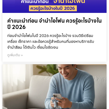
คำแนะนำก่อน จำนำไอโฟน ควรรู้อะไรบ้างใน
ปี 2026
ก่อนจำนำไอโฟนในปี 2026 ควรรู้อะไรบ้าง รวมวิธีเตรียม
เครื่อง เช็กราคา และข้อควรรู้สำหรับคนที่มองหาบริการรับ
จำนำสีลม ได้เงินไว เงื่อนไขชัดเจน
ดูเพิ่มเติม »