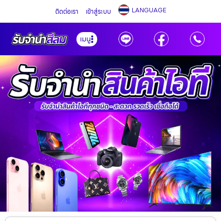
LANGUAGE
ติดต่อเรา
เข้าสู่ระบบ
เมนู