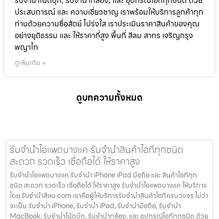
รับจำนำโน๊ตบุ๊ก, รับจำนำกล้อง, และ อุปกรณ์ไอทีทุกชนิด ด้วย
ประสบการณ์ และ ความเชี่ยวชาญ เราพร้อมให้บริการลูกค้าทุก
ท่านด้วยความซื่อสัตย์ โปร่งใส เราประเมินราคาสินค้าของคุณ
อย่างยุติธรรม และ ให้ราคาที่สูง พื้นที่ สีลม สาทร เจริญกรุง
พญาไท
ดูเพิ่มเติม »
ดูบทความทั้งหมด
รับจำนำไอแพดบางแค รับจำนำสินค้าไอทีทุกชนิด
สะดวก รวดเร็ว เชื่อถือได้ ให้ราคาสูง
รับจำนำไอแพดบางแค รับจำนำ iPhone iPad มือถือ และ สินค้าไอทีทุก
ชนิด สะดวก รวดเร็ว เชื่อถือได้ ให้ราคาสูง รับจำนำไอแพดบางแค ให้บริการ
โดย รับจํานําสีลม.com เราคือผู้ให้บริการรับจำนำสินค้าไอทีครบวงจร ไม่ว่า
จะเป็น รับจำนำ iPhone, รับจำนำ iPad, รับจำนำมือถือ, รับจำนำ
MacBook, รับจำนำโน้ตบุ๊ก, รับจำนำกล้อง, และ อุปกรณ์ไอทีทุกชนิด ด้วย