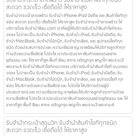
สะดวก รวดเร็ว เชื่อถือได้ ให้ราคาสูง
รับจำนำกระเป๋าลาดพร้าว รับจำนำ iPhone iPad มือถือ และ สินค้าไอทีทุก
ชนิด สะดวก รวดเร็ว เชื่อถือได้ ให้ราคาสูง รับจำนำกระเป๋าลาดพร้าว ให้
บริการโดย รับจํานําสีลม.com เราคือผู้ให้บริการรับจำนำสินค้าไอทีครบ
วงจร ไม่ว่าจะเป็น รับจำนำ iPhone, รับจำนำ iPad, รับจำนำมือถือ, รับ
จำนำ MacBook, รับจำนำโน้ตบุ๊ก, รับจำนำกล้อง, และ อุปกรณ์ไอทีทุก
ชนิด ด้วยประสบการณ์ และ ความเชี่ยวชาญ เราพร้อมให้บริการลูกค้าทุก
ท่านด้วยความซื่อสัตย์ โปร่งใส เราประเมินราคาสินค้าของคุณอย่าง
ยุติธรรม และ ให้ราคาที่สูง พื้นที่ สีลม สาทร เจริญกรุง พญาไท พระราม3
พระราม4 รับจำนำสินค้าไอทีครบวงจร บริการรับจำนำสินค้าไอที แบบครบ
วงจร ไม่ว่าจะเป็น รับจำนำ iPhone, รับจำนำ iPad, รับจำนำมือถือ, รับ
จำนำ MacBook, รับจำนำโน้ตบุ๊ก, รับจำนำกล้อง, และ อุปกรณ์ไอที ทุก
ชนิด ให้บริการด้วยความซื่อสัตย์ และ โปร่งใส ให้บริการด้วยผู้มี
ประสบการณ์ และ ความเชี่ยวชาญ เราพร้อมให้บริการลูกค้าทุกท่านด้วย
ความซื่อสัตย์ โปร่งใส เราประเมินราคาสินค้าของคุณอย่างยุติธรรม และ ให้
ราคาที่สูง พื้นที่ สีลม สาทร เจริญกรุง พญาไท พระราม3 พระราม4
รับจำนำกระเป๋าสุขุมวิท รับจำนำสินค้าไอทีทุกชนิด
สะดวก รวดเร็ว เชื่อถือได้ ให้ราคาสูง