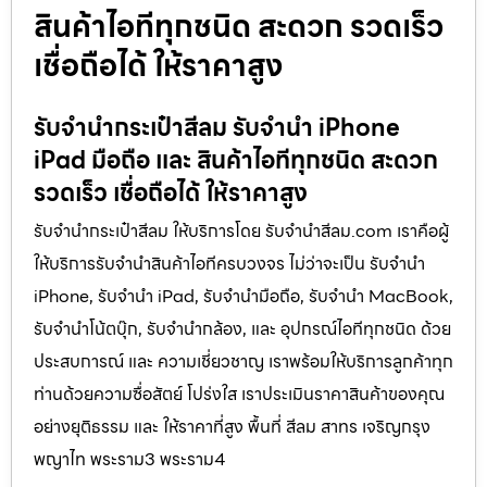
สินค้าไอทีทุกชนิด สะดวก รวดเร็ว
เชื่อถือได้ ให้ราคาสูง
รับจำนำกระเป๋าสีลม รับจำนำ iPhone
iPad มือถือ และ สินค้าไอทีทุกชนิด สะดวก
รวดเร็ว เชื่อถือได้ ให้ราคาสูง
รับจำนำกระเป๋าสีลม ให้บริการโดย รับจํานําสีลม.com เราคือผู้
ให้บริการรับจำนำสินค้าไอทีครบวงจร ไม่ว่าจะเป็น รับจำนำ
iPhone, รับจำนำ iPad, รับจำนำมือถือ, รับจำนำ MacBook,
รับจำนำโน้ตบุ๊ก, รับจำนำกล้อง, และ อุปกรณ์ไอทีทุกชนิด ด้วย
ประสบการณ์ และ ความเชี่ยวชาญ เราพร้อมให้บริการลูกค้าทุก
ท่านด้วยความซื่อสัตย์ โปร่งใส เราประเมินราคาสินค้าของคุณ
อย่างยุติธรรม และ ให้ราคาที่สูง พื้นที่ สีลม สาทร เจริญกรุง
พญาไท พระราม3 พระราม4