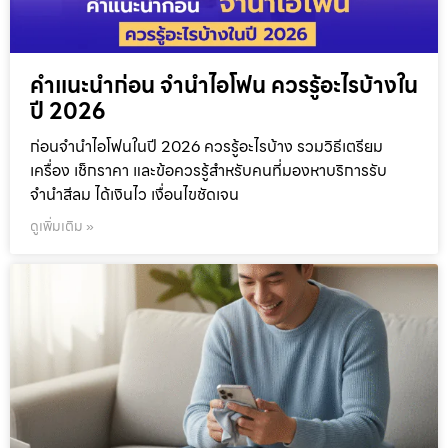
คำแนะนำก่อน จำนำไอโฟน ควรรู้อะไรบ้างใน
ปี 2026
ก่อนจำนำไอโฟนในปี 2026 ควรรู้อะไรบ้าง รวมวิธีเตรียม
เครื่อง เช็กราคา และข้อควรรู้สำหรับคนที่มองหาบริการรับ
จำนำสีลม ได้เงินไว เงื่อนไขชัดเจน
ดูเพิ่มเติม »