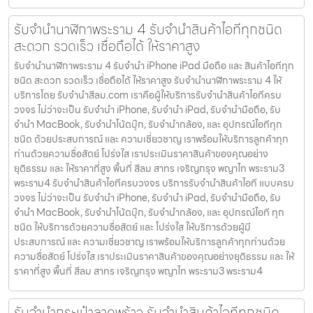
รับจำนำนาฬิกาพระราม 4 รับจำนำสินค้าไอทีทุกชนิด
สะดวก รวดเร็ว เชื่อถือได้ ให้ราคาสูง
รับจำนำนาฬิกาพระราม 4 รับจำนำ iPhone iPad มือถือ และ สินค้าไอทีทุก
ชนิด สะดวก รวดเร็ว เชื่อถือได้ ให้ราคาสูง รับจำนำนาฬิกาพระราม 4 ให้
บริการโดย รับจํานําสีลม.com เราคือผู้ให้บริการรับจำนำสินค้าไอทีครบ
วงจร ไม่ว่าจะเป็น รับจำนำ iPhone, รับจำนำ iPad, รับจำนำมือถือ, รับ
จำนำ MacBook, รับจำนำโน้ตบุ๊ก, รับจำนำกล้อง, และ อุปกรณ์ไอทีทุก
ชนิด ด้วยประสบการณ์ และ ความเชี่ยวชาญ เราพร้อมให้บริการลูกค้าทุก
ท่านด้วยความซื่อสัตย์ โปร่งใส เราประเมินราคาสินค้าของคุณอย่าง
ยุติธรรม และ ให้ราคาที่สูง พื้นที่ สีลม สาทร เจริญกรุง พญาไท พระราม3
พระราม4 รับจำนำสินค้าไอทีครบวงจร บริการรับจำนำสินค้าไอที แบบครบ
วงจร ไม่ว่าจะเป็น รับจำนำ iPhone, รับจำนำ iPad, รับจำนำมือถือ, รับ
จำนำ MacBook, รับจำนำโน้ตบุ๊ก, รับจำนำกล้อง, และ อุปกรณ์ไอที ทุก
ชนิด ให้บริการด้วยความซื่อสัตย์ และ โปร่งใส ให้บริการด้วยผู้มี
ประสบการณ์ และ ความเชี่ยวชาญ เราพร้อมให้บริการลูกค้าทุกท่านด้วย
ความซื่อสัตย์ โปร่งใส เราประเมินราคาสินค้าของคุณอย่างยุติธรรม และ ให้
ราคาที่สูง พื้นที่ สีลม สาทร เจริญกรุง พญาไท พระราม3 พระราม4
รับจำนำกระเป๋าลาดพร้าว รับจำนำสินค้าไอทีทุกชนิด