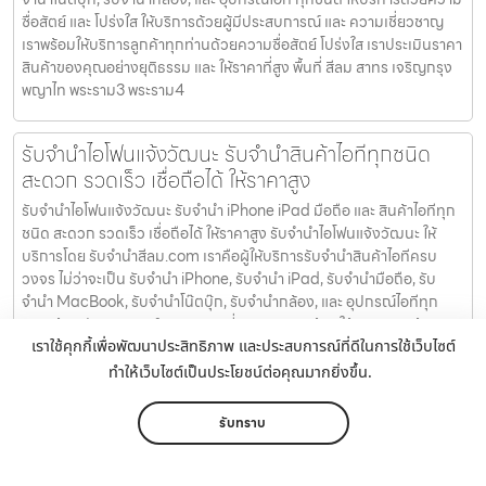
ซื่อสัตย์ และ โปร่งใส ให้บริการด้วยผู้มีประสบการณ์ และ ความเชี่ยวชาญ
เราพร้อมให้บริการลูกค้าทุกท่านด้วยความซื่อสัตย์ โปร่งใส เราประเมินราคา
สินค้าของคุณอย่างยุติธรรม และ ให้ราคาที่สูง พื้นที่ สีลม สาทร เจริญกรุง
พญาไท พระราม3 พระราม4
รับจำนำไอโฟนแจ้งวัฒนะ รับจำนำสินค้าไอทีทุกชนิด
สะดวก รวดเร็ว เชื่อถือได้ ให้ราคาสูง
รับจำนำไอโฟนแจ้งวัฒนะ รับจำนำ iPhone iPad มือถือ และ สินค้าไอทีทุก
ชนิด สะดวก รวดเร็ว เชื่อถือได้ ให้ราคาสูง รับจำนำไอโฟนแจ้งวัฒนะ ให้
บริการโดย รับจํานําสีลม.com เราคือผู้ให้บริการรับจำนำสินค้าไอทีครบ
วงจร ไม่ว่าจะเป็น รับจำนำ iPhone, รับจำนำ iPad, รับจำนำมือถือ, รับ
จำนำ MacBook, รับจำนำโน๊ตบุ๊ก, รับจำนำกล้อง, และ อุปกรณ์ไอทีทุก
ชนิด ด้วยประสบการณ์ และ ความเชี่ยวชาญ เราพร้อมให้บริการลูกค้าทุก
เราใช้คุกกี้เพื่อพัฒนาประสิทธิภาพ และประสบการณ์ที่ดีในการใช้เว็บไซต์
ท่านด้วยความซื่อสัตย์ โปร่งใส เราประเมินราคาสินค้าของคุณอย่าง
ยุติธรรม และ ให้ราคาที่สูง พื้นที่ สีลม สาทร เจริญกรุง พญาไท พระราม3
ทำให้เว็บไซต์เป็นประโยชน์ต่อคุณมากยิ่งขึ้น.
พระราม4 รับจำนำสินค้าไอทีครบวงจร บริการรับจำนำสินค้าไอที แบบครบ
หน้าหลัก
เมนู
ติดต่อ
แชร์
เพิ่มเติม
วงจร ไม่ว่าจะเป็น รับจำนำ iPhone, รับจำนำ iPad, รับจำนำมือถือ, รับ
รับทราบ
จำนำ MacBook, รับจำนำโน๊ตบุ๊ก, รับจำนำกล้อง, และ อุปกรณ์ไอที ทุก
โทร คลิก
แอดไลน์ คลิก
ชนิด ให้บริการด้วยความซื่อสัตย์ และ โปร่งใส ให้บริการด้วยผู้มี
ประสบการณ์ และ ความเชี่ยวชาญ เราพร้อมให้บริการลูกค้าทุกท่านด้วย