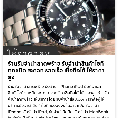
ร้านรับจำนำลาดพร้าว รับจำนำสินค้าไอที
ทุกชนิด สะดวก รวดเร็ว เชื่อถือได้ ให้ราคา
สูง
ร้านรับจำนำลาดพร้าว รับจำนำ iPhone iPad มือถือ และ
สินค้าไอทีทุกชนิด สะดวก รวดเร็ว เชื่อถือได้ ให้ราคาสูง ร้านรับ
จำนำลาดพร้าว ให้บริการโดย รับจํานําสีลม.com เราคือผู้ให้
บริการรับจำนำสินค้าไอทีครบวงจร ไม่ว่าจะเป็น รับจำนำ
iPhone, รับจำนำ iPad, รับจำนำมือถือ, รับจำนำ MacBook,