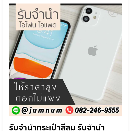
รับจำนำกระเป๋าสีลม รับจำนำ