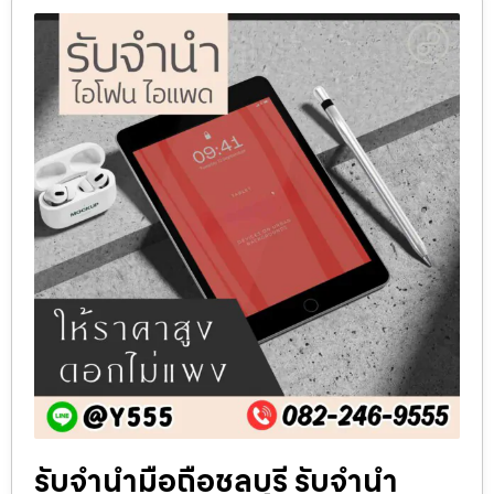
รับจำนำมือถือชลบุรี รับจำนำ