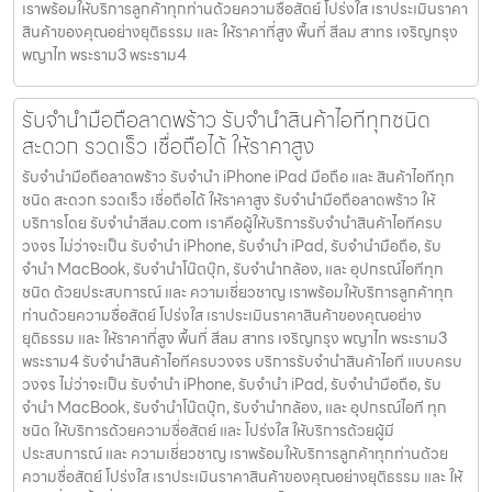
เราพร้อมให้บริการลูกค้าทุกท่านด้วยความซื่อสัตย์ โปร่งใส เราประเมินราคา
สินค้าของคุณอย่างยุติธรรม และ ให้ราคาที่สูง พื้นที่ สีลม สาทร เจริญกรุง
พญาไท พระราม3 พระราม4
รับจำนำมือถือลาดพร้าว รับจำนำสินค้าไอทีทุกชนิด
สะดวก รวดเร็ว เชื่อถือได้ ให้ราคาสูง
รับจำนำมือถือลาดพร้าว รับจำนำ iPhone iPad มือถือ และ สินค้าไอทีทุก
ชนิด สะดวก รวดเร็ว เชื่อถือได้ ให้ราคาสูง รับจำนำมือถือลาดพร้าว ให้
บริการโดย รับจํานําสีลม.com เราคือผู้ให้บริการรับจำนำสินค้าไอทีครบ
วงจร ไม่ว่าจะเป็น รับจำนำ iPhone, รับจำนำ iPad, รับจำนำมือถือ, รับ
จำนำ MacBook, รับจำนำโน๊ตบุ๊ก, รับจำนำกล้อง, และ อุปกรณ์ไอทีทุก
ชนิด ด้วยประสบการณ์ และ ความเชี่ยวชาญ เราพร้อมให้บริการลูกค้าทุก
ท่านด้วยความซื่อสัตย์ โปร่งใส เราประเมินราคาสินค้าของคุณอย่าง
ยุติธรรม และ ให้ราคาที่สูง พื้นที่ สีลม สาทร เจริญกรุง พญาไท พระราม3
พระราม4 รับจำนำสินค้าไอทีครบวงจร บริการรับจำนำสินค้าไอที แบบครบ
วงจร ไม่ว่าจะเป็น รับจำนำ iPhone, รับจำนำ iPad, รับจำนำมือถือ, รับ
จำนำ MacBook, รับจำนำโน๊ตบุ๊ก, รับจำนำกล้อง, และ อุปกรณ์ไอที ทุก
ชนิด ให้บริการด้วยความซื่อสัตย์ และ โปร่งใส ให้บริการด้วยผู้มี
ประสบการณ์ และ ความเชี่ยวชาญ เราพร้อมให้บริการลูกค้าทุกท่านด้วย
ความซื่อสัตย์ โปร่งใส เราประเมินราคาสินค้าของคุณอย่างยุติธรรม และ ให้