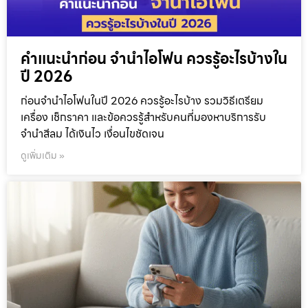
คำแนะนำก่อน จำนำไอโฟน ควรรู้อะไรบ้างใน
ปี 2026
ก่อนจำนำไอโฟนในปี 2026 ควรรู้อะไรบ้าง รวมวิธีเตรียม
เครื่อง เช็กราคา และข้อควรรู้สำหรับคนที่มองหาบริการรับ
จำนำสีลม ได้เงินไว เงื่อนไขชัดเจน
ดูเพิ่มเติม »