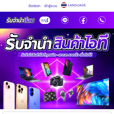
LANGUAGE
ติดต่อเรา
เข้าสู่ระบบ
เมนู