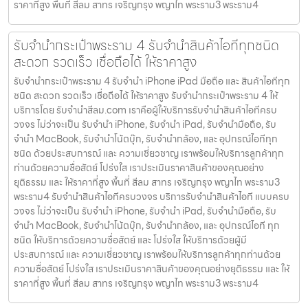
ราคาที่สูง พื้นที่ สีลม สาทร เจริญกรุง พญาไท พระราม3 พระราม4
รับจำนำกระเป๋าพระราม 4 รับจำนำสินค้าไอทีทุกชนิด
สะดวก รวดเร็ว เชื่อถือได้ ให้ราคาสูง
รับจำนำกระเป๋าพระราม 4 รับจำนำ iPhone iPad มือถือ และ สินค้าไอทีทุก
ชนิด สะดวก รวดเร็ว เชื่อถือได้ ให้ราคาสูง รับจำนำกระเป๋าพระราม 4 ให้
บริการโดย รับจํานําสีลม.com เราคือผู้ให้บริการรับจำนำสินค้าไอทีครบ
วงจร ไม่ว่าจะเป็น รับจำนำ iPhone, รับจำนำ iPad, รับจำนำมือถือ, รับ
จำนำ MacBook, รับจำนำโน้ตบุ๊ก, รับจำนำกล้อง, และ อุปกรณ์ไอทีทุก
ชนิด ด้วยประสบการณ์ และ ความเชี่ยวชาญ เราพร้อมให้บริการลูกค้าทุก
ท่านด้วยความซื่อสัตย์ โปร่งใส เราประเมินราคาสินค้าของคุณอย่าง
ยุติธรรม และ ให้ราคาที่สูง พื้นที่ สีลม สาทร เจริญกรุง พญาไท พระราม3
พระราม4 รับจำนำสินค้าไอทีครบวงจร บริการรับจำนำสินค้าไอที แบบครบ
วงจร ไม่ว่าจะเป็น รับจำนำ iPhone, รับจำนำ iPad, รับจำนำมือถือ, รับ
จำนำ MacBook, รับจำนำโน้ตบุ๊ก, รับจำนำกล้อง, และ อุปกรณ์ไอที ทุก
ชนิด ให้บริการด้วยความซื่อสัตย์ และ โปร่งใส ให้บริการด้วยผู้มี
ประสบการณ์ และ ความเชี่ยวชาญ เราพร้อมให้บริการลูกค้าทุกท่านด้วย
ความซื่อสัตย์ โปร่งใส เราประเมินราคาสินค้าของคุณอย่างยุติธรรม และ ให้
ราคาที่สูง พื้นที่ สีลม สาทร เจริญกรุง พญาไท พระราม3 พระราม4