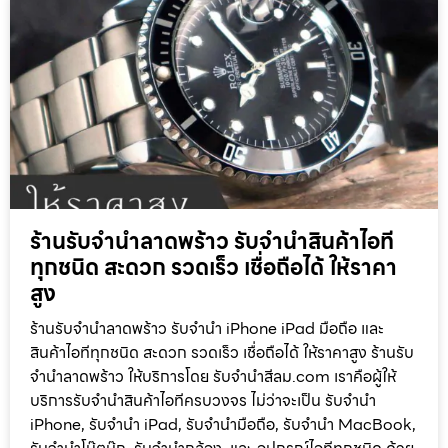
ร้านรับจำนำลาดพร้าว รับจำนำสินค้าไอที
ทุกชนิด สะดวก รวดเร็ว เชื่อถือได้ ให้ราคา
สูง
ร้านรับจำนำลาดพร้าว รับจำนำ iPhone iPad มือถือ และ
สินค้าไอทีทุกชนิด สะดวก รวดเร็ว เชื่อถือได้ ให้ราคาสูง ร้านรับ
จำนำลาดพร้าว ให้บริการโดย รับจํานําสีลม.com เราคือผู้ให้
บริการรับจำนำสินค้าไอทีครบวงจร ไม่ว่าจะเป็น รับจำนำ
iPhone, รับจำนำ iPad, รับจำนำมือถือ, รับจำนำ MacBook,