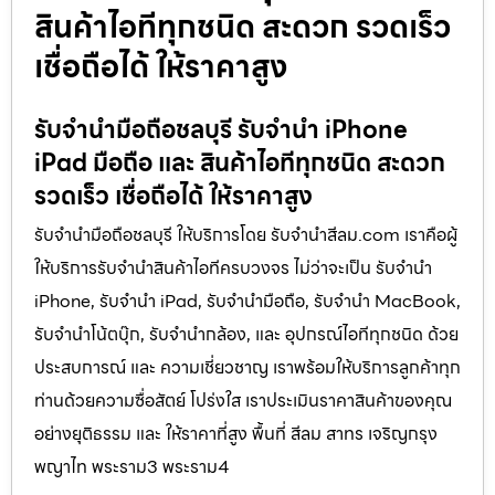
สินค้าไอทีทุกชนิด สะดวก รวดเร็ว
เชื่อถือได้ ให้ราคาสูง
รับจำนำมือถือชลบุรี รับจำนำ iPhone
iPad มือถือ และ สินค้าไอทีทุกชนิด สะดวก
รวดเร็ว เชื่อถือได้ ให้ราคาสูง
รับจำนำมือถือชลบุรี ให้บริการโดย รับจํานําสีลม.com เราคือผู้
ให้บริการรับจำนำสินค้าไอทีครบวงจร ไม่ว่าจะเป็น รับจำนำ
iPhone, รับจำนำ iPad, รับจำนำมือถือ, รับจำนำ MacBook,
รับจำนำโน้ตบุ๊ก, รับจำนำกล้อง, และ อุปกรณ์ไอทีทุกชนิด ด้วย
ประสบการณ์ และ ความเชี่ยวชาญ เราพร้อมให้บริการลูกค้าทุก
ท่านด้วยความซื่อสัตย์ โปร่งใส เราประเมินราคาสินค้าของคุณ
อย่างยุติธรรม และ ให้ราคาที่สูง พื้นที่ สีลม สาทร เจริญกรุง
พญาไท พระราม3 พระราม4