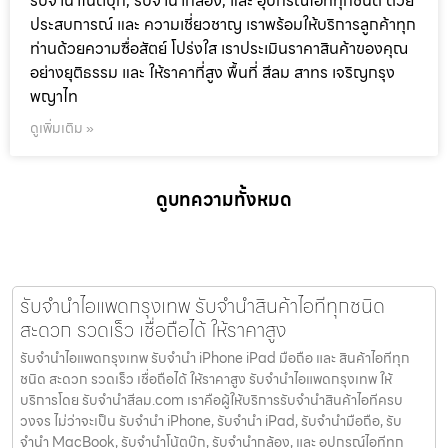
รับจำนำโน๊ตบุ๊ก, รับจำนำกล้อง, และ อุปกรณ์ไอทีทุกชนิด ด้วย
ประสบการณ์ และ ความเชี่ยวชาญ เราพร้อมให้บริการลูกค้าทุก
ท่านด้วยความซื่อสัตย์ โปร่งใส เราประเมินราคาสินค้าของคุณ
อย่างยุติธรรม และ ให้ราคาที่สูง พื้นที่ สีลม สาทร เจริญกรุง
พญาไท
ดูเพิ่มเติม »
ดูบทความทั้งหมด
รับจำนำไอแพดกรุงเทพ รับจำนำสินค้าไอทีทุกชนิด
สะดวก รวดเร็ว เชื่อถือได้ ให้ราคาสูง
รับจำนำไอแพดกรุงเทพ รับจำนำ iPhone iPad มือถือ และ สินค้าไอทีทุก
ชนิด สะดวก รวดเร็ว เชื่อถือได้ ให้ราคาสูง รับจำนำไอแพดกรุงเทพ ให้
บริการโดย รับจํานําสีลม.com เราคือผู้ให้บริการรับจำนำสินค้าไอทีครบ
วงจร ไม่ว่าจะเป็น รับจำนำ iPhone, รับจำนำ iPad, รับจำนำมือถือ, รับ
จำนำ MacBook, รับจำนำโน้ตบุ๊ก, รับจำนำกล้อง, และ อุปกรณ์ไอทีทุก