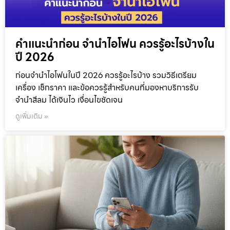
คำแนะนำก่อน จำนำไอโฟน ควรรู้อะไรบ้างใน
ปี 2026
ก่อนจำนำไอโฟนในปี 2026 ควรรู้อะไรบ้าง รวมวิธีเตรียม
เครื่อง เช็กราคา และข้อควรรู้สำหรับคนที่มองหาบริการรับ
จำนำสีลม ได้เงินไว เงื่อนไขชัดเจน
ดูเพิ่มเติม »