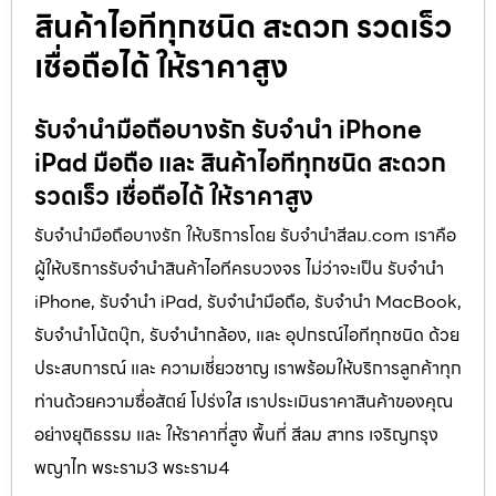
สินค้าไอทีทุกชนิด สะดวก รวดเร็ว
เชื่อถือได้ ให้ราคาสูง
รับจำนำมือถือบางรัก รับจำนำ iPhone
iPad มือถือ และ สินค้าไอทีทุกชนิด สะดวก
รวดเร็ว เชื่อถือได้ ให้ราคาสูง
รับจำนำมือถือบางรัก ให้บริการโดย รับจํานําสีลม.com เราคือ
ผู้ให้บริการรับจำนำสินค้าไอทีครบวงจร ไม่ว่าจะเป็น รับจำนำ
iPhone, รับจำนำ iPad, รับจำนำมือถือ, รับจำนำ MacBook,
รับจำนำโน้ตบุ๊ก, รับจำนำกล้อง, และ อุปกรณ์ไอทีทุกชนิด ด้วย
ประสบการณ์ และ ความเชี่ยวชาญ เราพร้อมให้บริการลูกค้าทุก
ท่านด้วยความซื่อสัตย์ โปร่งใส เราประเมินราคาสินค้าของคุณ
อย่างยุติธรรม และ ให้ราคาที่สูง พื้นที่ สีลม สาทร เจริญกรุง
พญาไท พระราม3 พระราม4