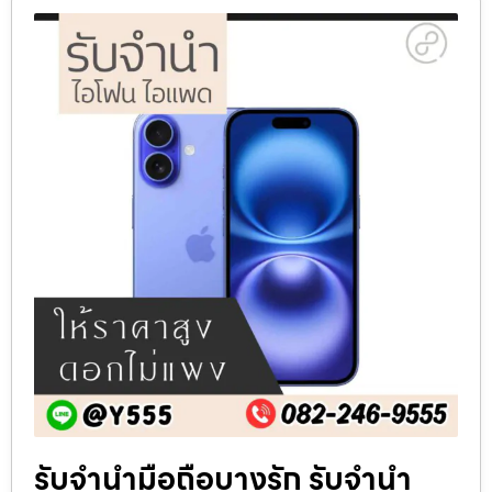
รับจำนำมือถือบางรัก รับจำนำ