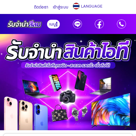
LANGUAGE
ติดต่อเรา
เข้าสู่ระบบ
เมนู