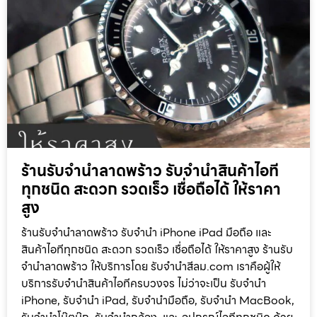
ร้านรับจำนำลาดพร้าว รับจำนำสินค้าไอที
ทุกชนิด สะดวก รวดเร็ว เชื่อถือได้ ให้ราคา
สูง
ร้านรับจำนำลาดพร้าว รับจำนำ iPhone iPad มือถือ และ
สินค้าไอทีทุกชนิด สะดวก รวดเร็ว เชื่อถือได้ ให้ราคาสูง ร้านรับ
จำนำลาดพร้าว ให้บริการโดย รับจํานําสีลม.com เราคือผู้ให้
บริการรับจำนำสินค้าไอทีครบวงจร ไม่ว่าจะเป็น รับจำนำ
iPhone, รับจำนำ iPad, รับจำนำมือถือ, รับจำนำ MacBook,