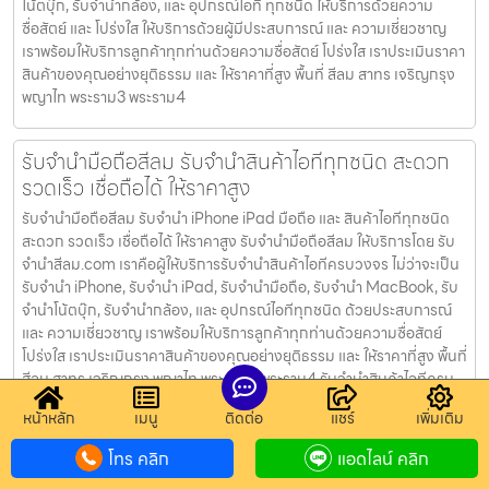
โน้ตบุ๊ก, รับจำนำกล้อง, และ อุปกรณ์ไอที ทุกชนิด ให้บริการด้วยความ
ซื่อสัตย์ และ โปร่งใส ให้บริการด้วยผู้มีประสบการณ์ และ ความเชี่ยวชาญ
เราพร้อมให้บริการลูกค้าทุกท่านด้วยความซื่อสัตย์ โปร่งใส เราประเมินราคา
สินค้าของคุณอย่างยุติธรรม และ ให้ราคาที่สูง พื้นที่ สีลม สาทร เจริญกรุง
พญาไท พระราม3 พระราม4
รับจำนำมือถือสีลม รับจำนำสินค้าไอทีทุกชนิด สะดวก
รวดเร็ว เชื่อถือได้ ให้ราคาสูง
รับจำนำมือถือสีลม รับจำนำ iPhone iPad มือถือ และ สินค้าไอทีทุกชนิด
สะดวก รวดเร็ว เชื่อถือได้ ให้ราคาสูง รับจำนำมือถือสีลม ให้บริการโดย รับ
จํานําสีลม.com เราคือผู้ให้บริการรับจำนำสินค้าไอทีครบวงจร ไม่ว่าจะเป็น
รับจำนำ iPhone, รับจำนำ iPad, รับจำนำมือถือ, รับจำนำ MacBook, รับ
จำนำโน้ตบุ๊ก, รับจำนำกล้อง, และ อุปกรณ์ไอทีทุกชนิด ด้วยประสบการณ์
และ ความเชี่ยวชาญ เราพร้อมให้บริการลูกค้าทุกท่านด้วยความซื่อสัตย์
โปร่งใส เราประเมินราคาสินค้าของคุณอย่างยุติธรรม และ ให้ราคาที่สูง พื้นที่
สีลม สาทร เจริญกรุง พญาไท พระราม3 พระราม4 รับจำนำสินค้าไอทีครบ
วงจร บริการรับจำนำสินค้าไอที แบบครบวงจร ไม่ว่าจะเป็น รับจำนำ
หน้าหลัก
เมนู
ติดต่อ
แชร์
เพิ่มเติม
iPhone, รับจำนำ iPad, รับจำนำมือถือ, รับจำนำ MacBook, รับจำนำ
โน้ตบุ๊ก, รับจำนำกล้อง, และ อุปกรณ์ไอที ทุกชนิด ให้บริการด้วยความ
โทร คลิก
แอดไลน์ คลิก
ซื่อสัตย์ และ โปร่งใส ให้บริการด้วยผู้มีประสบการณ์ และ ความเชี่ยวชาญ