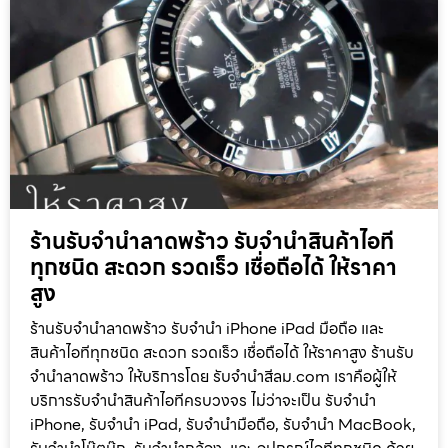
ร้านรับจำนำลาดพร้าว รับจำนำสินค้าไอที
ทุกชนิด สะดวก รวดเร็ว เชื่อถือได้ ให้ราคา
สูง
ร้านรับจำนำลาดพร้าว รับจำนำ iPhone iPad มือถือ และ
สินค้าไอทีทุกชนิด สะดวก รวดเร็ว เชื่อถือได้ ให้ราคาสูง ร้านรับ
จำนำลาดพร้าว ให้บริการโดย รับจํานําสีลม.com เราคือผู้ให้
บริการรับจำนำสินค้าไอทีครบวงจร ไม่ว่าจะเป็น รับจำนำ
iPhone, รับจำนำ iPad, รับจำนำมือถือ, รับจำนำ MacBook,