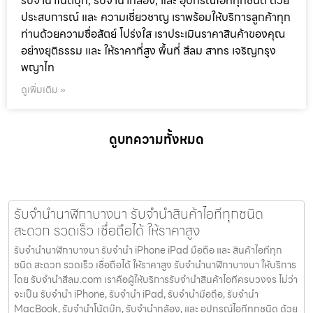
รับจำนำโน๊ตบุ๊ก, รับจำนำกล้อง, และ อุปกรณ์ไอทีทุกชนิด ด้วย
ประสบการณ์ และ ความเชี่ยวชาญ เราพร้อมให้บริการลูกค้าทุก
ท่านด้วยความซื่อสัตย์ โปร่งใส เราประเมินราคาสินค้าของคุณ
อย่างยุติธรรม และ ให้ราคาที่สูง พื้นที่ สีลม สาทร เจริญกรุง
พญาไท
ดูเพิ่มเติม »
ดูบทความทั้งหมด
รับจำนำนาฬิกาบางนา รับจำนำสินค้าไอทีทุกชนิด
สะดวก รวดเร็ว เชื่อถือได้ ให้ราคาสูง
รับจำนำนาฬิกาบางนา รับจำนำ iPhone iPad มือถือ และ สินค้าไอทีทุก
ชนิด สะดวก รวดเร็ว เชื่อถือได้ ให้ราคาสูง รับจำนำนาฬิกาบางนา ให้บริการ
โดย รับจํานําสีลม.com เราคือผู้ให้บริการรับจำนำสินค้าไอทีครบวงจร ไม่ว่า
จะเป็น รับจำนำ iPhone, รับจำนำ iPad, รับจำนำมือถือ, รับจำนำ
MacBook, รับจำนำโน้ตบุ๊ก, รับจำนำกล้อง, และ อุปกรณ์ไอทีทุกชนิด ด้วย