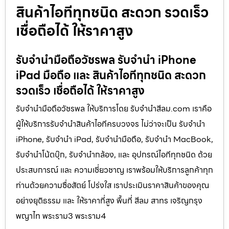
สินค้าไอทีทุกชนิด สะดวก รวดเร็ว
เชื่อถือได้ ให้ราคาสูง
รับจำนำมือถือวัชรพล รับจำนำ iPhone
iPad มือถือ และ สินค้าไอทีทุกชนิด สะดวก
รวดเร็ว เชื่อถือได้ ให้ราคาสูง
รับจำนำมือถือวัชรพล ให้บริการโดย รับจํานําสีลม.com เราคือ
ผู้ให้บริการรับจำนำสินค้าไอทีครบวงจร ไม่ว่าจะเป็น รับจำนำ
iPhone, รับจำนำ iPad, รับจำนำมือถือ, รับจำนำ MacBook,
รับจำนำโน้ตบุ๊ก, รับจำนำกล้อง, และ อุปกรณ์ไอทีทุกชนิด ด้วย
ประสบการณ์ และ ความเชี่ยวชาญ เราพร้อมให้บริการลูกค้าทุก
ท่านด้วยความซื่อสัตย์ โปร่งใส เราประเมินราคาสินค้าของคุณ
อย่างยุติธรรม และ ให้ราคาที่สูง พื้นที่ สีลม สาทร เจริญกรุง
พญาไท พระราม3 พระราม4