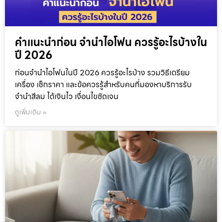
คำแนะนำก่อน จำนำไอโฟน ควรรู้อะไรบ้างใน
ปี 2026
ก่อนจำนำไอโฟนในปี 2026 ควรรู้อะไรบ้าง รวมวิธีเตรียม
เครื่อง เช็กราคา และข้อควรรู้สำหรับคนที่มองหาบริการรับ
จำนำสีลม ได้เงินไว เงื่อนไขชัดเจน
ดูเพิ่มเติม »