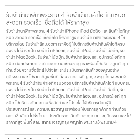
รับจำนำนาฬิกาพระราม 4 รับจำนำสินค้าไอทีทุกชนิด
สะดวก รวดเร็ว เชื่อถือได้ ให้ราคาสูง
รับจำนำนาฬิกาพระราม 4 รับจำนำ iPhone iPad มือถือ และ สินค้าไอทีทุก
ชนิด สะดวก รวดเร็ว เชื่อถือได้ ให้ราคาสูง รับจำนำนาฬิกาพระราม 4 ให้
บริการโดย รับจํานําสีลม.com เราคือผู้ให้บริการรับจำนำสินค้าไอทีครบ
วงจร ไม่ว่าจะเป็น รับจำนำ iPhone, รับจำนำ iPad, รับจำนำมือถือ, รับ
จำนำ MacBook, รับจำนำโน้ตบุ๊ก, รับจำนำกล้อง, และ อุปกรณ์ไอทีทุก
ชนิด ด้วยประสบการณ์ และ ความเชี่ยวชาญ เราพร้อมให้บริการลูกค้าทุก
ท่านด้วยความซื่อสัตย์ โปร่งใส เราประเมินราคาสินค้าของคุณอย่าง
ยุติธรรม และ ให้ราคาที่สูง พื้นที่ สีลม สาทร เจริญกรุง พญาไท พระราม3
พระราม4 รับจำนำสินค้าไอทีครบวงจร บริการรับจำนำสินค้าไอที แบบครบ
วงจร ไม่ว่าจะเป็น รับจำนำ iPhone, รับจำนำ iPad, รับจำนำมือถือ, รับ
จำนำ MacBook, รับจำนำโน้ตบุ๊ก, รับจำนำกล้อง, และ อุปกรณ์ไอที ทุก
ชนิด ให้บริการด้วยความซื่อสัตย์ และ โปร่งใส ให้บริการด้วยผู้มี
ประสบการณ์ และ ความเชี่ยวชาญ เราพร้อมให้บริการลูกค้าทุกท่านด้วย
ความซื่อสัตย์ โปร่งใส เราประเมินราคาสินค้าของคุณอย่างยุติธรรม และ ให้
ราคาที่สูง พื้นที่ สีลม สาทร เจริญกรุง พญาไท พระราม3 พระราม4