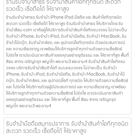
ร้านรับจำนำสาธร รับจำนำสินค้าไอทีทุกชนิด สะดวก
รวดเร็ว เชื่อถือได้ ให้ราคาสูง
ร้านรับจำนำสาธร รับจำนำ iPhone iPad มือถือ และ สินค้าไอทีทุกชนิด
สะดวก รวดเร็ว เชื่อถือได้ ให้ราคาสูง ร้านรับจำนำสาธร ให้บริการโดย รับ
จํานําสีลม.com เราคือผู้ให้บริการรับจำนำสินค้าไอทีครบวงจร ไม่ว่าจะเป็น
รับจำนำ iPhone, รับจำนำ iPad, รับจำนำมือถือ, รับจำนำ MacBook, รับ
จำนำโน๊ตบุ๊ก, รับจำนำกล้อง, และ อุปกรณ์ไอทีทุกชนิด ด้วยประสบการณ์
และ ความเชี่ยวชาญ เราพร้อมให้บริการลูกค้าทุกท่านด้วยความซื่อสัตย์
โปร่งใส เราประเมินราคาสินค้าของคุณอย่างยุติธรรม และ ให้ราคาที่สูง พื้นที่
สีลม สาทร เจริญกรุง พญาไท พระราม3 พระราม4 รับจำนำสินค้าไอทีครบ
วงจร บริการรับจำนำสินค้าไอที แบบครบวงจร ไม่ว่าจะเป็น รับจำนำ
iPhone, รับจำนำ iPad, รับจำนำมือถือ, รับจำนำ MacBook, รับจำนำโน๊
ตบุ๊ก, รับจำนำกล้อง, และ อุปกรณ์ไอที ทุกชนิด ให้บริการด้วยความซื่อสัตย์
และ โปร่งใส ให้บริการด้วยผู้มีประสบการณ์ และ ความเชี่ยวชาญ เราพร้อม
ให้บริการลูกค้าทุกท่านด้วยความซื่อสัตย์ โปร่งใส เราประเมินราคาสินค้า
ของคุณอย่างยุติธรรม และ ให้ราคาที่สูง พื้นที่ สีลม สาทร เจริญกรุง
พญาไท พระราม3 พระราม4
รับจำนำมือถือสมุทรปราการ รับจำนำสินค้าไอทีทุกชนิด
สะดวก รวดเร็ว เชื่อถือได้ ให้ราคาสูง