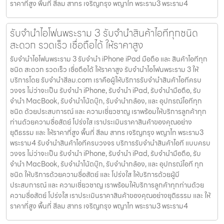
ราคาที่สูง พื้นที่ สีลม สาทร เจริญกรุง พญาไท พระราม3 พระราม4
รับจำนำไอโฟนพระราม 3 รับจำนำสินค้าไอทีทุกชนิด
สะดวก รวดเร็ว เชื่อถือได้ ให้ราคาสูง
รับจำนำไอโฟนพระราม 3 รับจำนำ iPhone iPad มือถือ และ สินค้าไอทีทุก
ชนิด สะดวก รวดเร็ว เชื่อถือได้ ให้ราคาสูง รับจำนำไอโฟนพระราม 3 ให้
บริการโดย รับจํานําสีลม.com เราคือผู้ให้บริการรับจำนำสินค้าไอทีครบ
วงจร ไม่ว่าจะเป็น รับจำนำ iPhone, รับจำนำ iPad, รับจำนำมือถือ, รับ
จำนำ MacBook, รับจำนำโน้ตบุ๊ก, รับจำนำกล้อง, และ อุปกรณ์ไอทีทุก
ชนิด ด้วยประสบการณ์ และ ความเชี่ยวชาญ เราพร้อมให้บริการลูกค้าทุก
ท่านด้วยความซื่อสัตย์ โปร่งใส เราประเมินราคาสินค้าของคุณอย่าง
ยุติธรรม และ ให้ราคาที่สูง พื้นที่ สีลม สาทร เจริญกรุง พญาไท พระราม3
พระราม4 รับจำนำสินค้าไอทีครบวงจร บริการรับจำนำสินค้าไอที แบบครบ
วงจร ไม่ว่าจะเป็น รับจำนำ iPhone, รับจำนำ iPad, รับจำนำมือถือ, รับ
จำนำ MacBook, รับจำนำโน้ตบุ๊ก, รับจำนำกล้อง, และ อุปกรณ์ไอที ทุก
ชนิด ให้บริการด้วยความซื่อสัตย์ และ โปร่งใส ให้บริการด้วยผู้มี
ประสบการณ์ และ ความเชี่ยวชาญ เราพร้อมให้บริการลูกค้าทุกท่านด้วย
ความซื่อสัตย์ โปร่งใส เราประเมินราคาสินค้าของคุณอย่างยุติธรรม และ ให้
ราคาที่สูง พื้นที่ สีลม สาทร เจริญกรุง พญาไท พระราม3 พระราม4