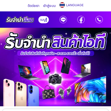
LANGUAGE
ติดต่อเรา
เข้าสู่ระบบ
เมนู