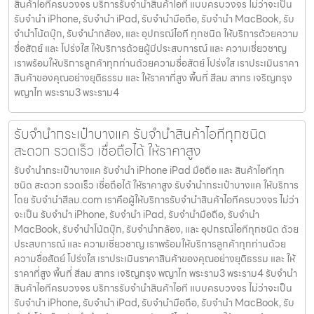
สินค้าไอทีครบวงจร บริการรับจำนำสินค้าไอที แบบครบวงจร ไม่ว่าจะเป็น
รับจำนำ iPhone, รับจำนำ iPad, รับจำนำมือถือ, รับจำนำ MacBook, รับ
จำนำโน้ตบุ๊ก, รับจำนำกล้อง, และ อุปกรณ์ไอที ทุกชนิด ให้บริการด้วยความ
ซื่อสัตย์ และ โปร่งใส ให้บริการด้วยผู้มีประสบการณ์ และ ความเชี่ยวชาญ
เราพร้อมให้บริการลูกค้าทุกท่านด้วยความซื่อสัตย์ โปร่งใส เราประเมินราคา
สินค้าของคุณอย่างยุติธรรม และ ให้ราคาที่สูง พื้นที่ สีลม สาทร เจริญกรุง
พญาไท พระราม3 พระราม4
รับจำนำกระเป๋าบางแค รับจำนำสินค้าไอทีทุกชนิด
สะดวก รวดเร็ว เชื่อถือได้ ให้ราคาสูง
รับจำนำกระเป๋าบางแค รับจำนำ iPhone iPad มือถือ และ สินค้าไอทีทุก
ชนิด สะดวก รวดเร็ว เชื่อถือได้ ให้ราคาสูง รับจำนำกระเป๋าบางแค ให้บริการ
โดย รับจํานําสีลม.com เราคือผู้ให้บริการรับจำนำสินค้าไอทีครบวงจร ไม่ว่า
จะเป็น รับจำนำ iPhone, รับจำนำ iPad, รับจำนำมือถือ, รับจำนำ
MacBook, รับจำนำโน้ตบุ๊ก, รับจำนำกล้อง, และ อุปกรณ์ไอทีทุกชนิด ด้วย
ประสบการณ์ และ ความเชี่ยวชาญ เราพร้อมให้บริการลูกค้าทุกท่านด้วย
ความซื่อสัตย์ โปร่งใส เราประเมินราคาสินค้าของคุณอย่างยุติธรรม และ ให้
ราคาที่สูง พื้นที่ สีลม สาทร เจริญกรุง พญาไท พระราม3 พระราม4 รับจำนำ
สินค้าไอทีครบวงจร บริการรับจำนำสินค้าไอที แบบครบวงจร ไม่ว่าจะเป็น
รับจำนำ iPhone, รับจำนำ iPad, รับจำนำมือถือ, รับจำนำ MacBook, รับ