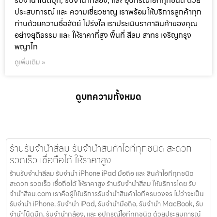
รับจำนำโน๊ตบุ๊ก, รับจำนำกล้อง, และ อุปกรณ์ไอทีทุกชนิด ด้วย
ประสบการณ์ และ ความเชี่ยวชาญ เราพร้อมให้บริการลูกค้าทุก
ท่านด้วยความซื่อสัตย์ โปร่งใส เราประเมินราคาสินค้าของคุณ
อย่างยุติธรรม และ ให้ราคาที่สูง พื้นที่ สีลม สาทร เจริญกรุง
พญาไท
ดูเพิ่มเติม »
ดูบทความทั้งหมด
ร้านรับจำนำสีลม รับจำนำสินค้าไอทีทุกชนิด สะดวก
รวดเร็ว เชื่อถือได้ ให้ราคาสูง
ร้านรับจำนำสีลม รับจำนำ iPhone iPad มือถือ และ สินค้าไอทีทุกชนิด
สะดวก รวดเร็ว เชื่อถือได้ ให้ราคาสูง ร้านรับจำนำสีลม ให้บริการโดย รับ
จํานําสีลม.com เราคือผู้ให้บริการรับจำนำสินค้าไอทีครบวงจร ไม่ว่าจะเป็น
รับจำนำ iPhone, รับจำนำ iPad, รับจำนำมือถือ, รับจำนำ MacBook, รับ
จำนำโน๊ตบุ๊ก, รับจำนำกล้อง, และ อุปกรณ์ไอทีทุกชนิด ด้วยประสบการณ์