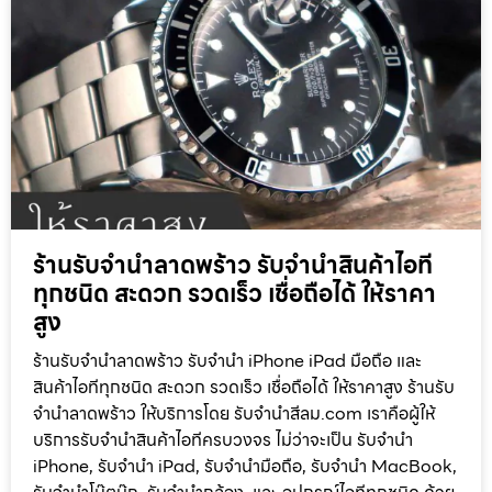
ร้านรับจำนำลาดพร้าว รับจำนำสินค้าไอที
ทุกชนิด สะดวก รวดเร็ว เชื่อถือได้ ให้ราคา
สูง
ร้านรับจำนำลาดพร้าว รับจำนำ iPhone iPad มือถือ และ
สินค้าไอทีทุกชนิด สะดวก รวดเร็ว เชื่อถือได้ ให้ราคาสูง ร้านรับ
จำนำลาดพร้าว ให้บริการโดย รับจํานําสีลม.com เราคือผู้ให้
บริการรับจำนำสินค้าไอทีครบวงจร ไม่ว่าจะเป็น รับจำนำ
iPhone, รับจำนำ iPad, รับจำนำมือถือ, รับจำนำ MacBook,