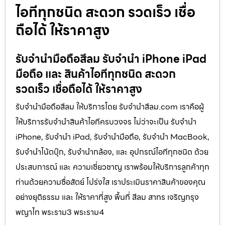
ไอทีทุกชนิด สะดวก รวดเร็ว เชื่อ
ถือได้ ให้ราคาสูง
รับจำนำมือถือสีลม รับจำนำ iPhone iPad
มือถือ และ สินค้าไอทีทุกชนิด สะดวก
รวดเร็ว เชื่อถือได้ ให้ราคาสูง
รับจำนำมือถือสีลม ให้บริการโดย รับจํานําสีลม.com เราคือผู้
ให้บริการรับจำนำสินค้าไอทีครบวงจร ไม่ว่าจะเป็น รับจำนำ
iPhone, รับจำนำ iPad, รับจำนำมือถือ, รับจำนำ MacBook,
รับจำนำโน้ตบุ๊ก, รับจำนำกล้อง, และ อุปกรณ์ไอทีทุกชนิด ด้วย
ประสบการณ์ และ ความเชี่ยวชาญ เราพร้อมให้บริการลูกค้าทุก
ท่านด้วยความซื่อสัตย์ โปร่งใส เราประเมินราคาสินค้าของคุณ
อย่างยุติธรรม และ ให้ราคาที่สูง พื้นที่ สีลม สาทร เจริญกรุง
พญาไท พระราม3 พระราม4