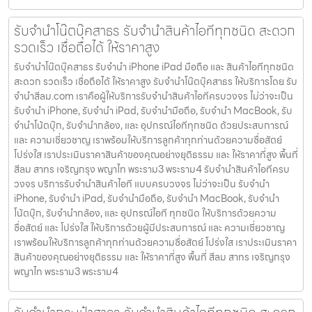
รับจำนำโน๊ตบุ๊คสาธร รับจำนำสินค้าไอทีทุกชนิด สะดวก
รวดเร็ว เชื่อถือได้ ให้ราคาสูง
รับจำนำโน๊ตบุ๊คสาธร รับจำนำ iPhone iPad มือถือ และ สินค้าไอทีทุกชนิด
สะดวก รวดเร็ว เชื่อถือได้ ให้ราคาสูง รับจำนำโน๊ตบุ๊คสาธร ให้บริการโดย รับ
จํานําสีลม.com เราคือผู้ให้บริการรับจำนำสินค้าไอทีครบวงจร ไม่ว่าจะเป็น
รับจำนำ iPhone, รับจำนำ iPad, รับจำนำมือถือ, รับจำนำ MacBook, รับ
จำนำโน้ตบุ๊ก, รับจำนำกล้อง, และ อุปกรณ์ไอทีทุกชนิด ด้วยประสบการณ์
และ ความเชี่ยวชาญ เราพร้อมให้บริการลูกค้าทุกท่านด้วยความซื่อสัตย์
โปร่งใส เราประเมินราคาสินค้าของคุณอย่างยุติธรรม และ ให้ราคาที่สูง พื้นที่
สีลม สาทร เจริญกรุง พญาไท พระราม3 พระราม4 รับจำนำสินค้าไอทีครบ
วงจร บริการรับจำนำสินค้าไอที แบบครบวงจร ไม่ว่าจะเป็น รับจำนำ
iPhone, รับจำนำ iPad, รับจำนำมือถือ, รับจำนำ MacBook, รับจำนำ
โน้ตบุ๊ก, รับจำนำกล้อง, และ อุปกรณ์ไอที ทุกชนิด ให้บริการด้วยความ
ซื่อสัตย์ และ โปร่งใส ให้บริการด้วยผู้มีประสบการณ์ และ ความเชี่ยวชาญ
เราพร้อมให้บริการลูกค้าทุกท่านด้วยความซื่อสัตย์ โปร่งใส เราประเมินราคา
สินค้าของคุณอย่างยุติธรรม และ ให้ราคาที่สูง พื้นที่ สีลม สาทร เจริญกรุง
พญาไท พระราม3 พระราม4