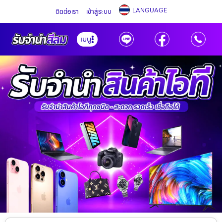
LANGUAGE
ติดต่อเรา
เข้าสู่ระบบ
เมนู