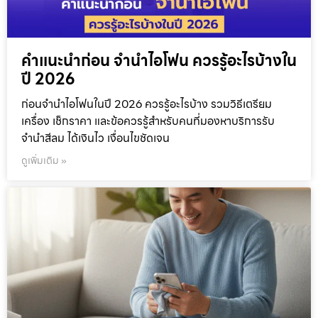
คำแนะนำก่อน จำนำไอโฟน ควรรู้อะไรบ้างใน
ปี 2026
ก่อนจำนำไอโฟนในปี 2026 ควรรู้อะไรบ้าง รวมวิธีเตรียม
เครื่อง เช็กราคา และข้อควรรู้สำหรับคนที่มองหาบริการรับ
จำนำสีลม ได้เงินไว เงื่อนไขชัดเจน
ดูเพิ่มเติม »