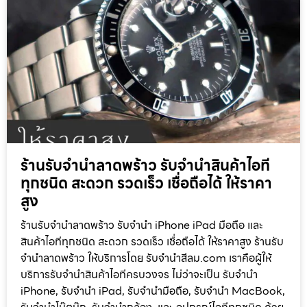
ร้านรับจำนำลาดพร้าว รับจำนำสินค้าไอที
ทุกชนิด สะดวก รวดเร็ว เชื่อถือได้ ให้ราคา
สูง
ร้านรับจำนำลาดพร้าว รับจำนำ iPhone iPad มือถือ และ
สินค้าไอทีทุกชนิด สะดวก รวดเร็ว เชื่อถือได้ ให้ราคาสูง ร้านรับ
จำนำลาดพร้าว ให้บริการโดย รับจํานําสีลม.com เราคือผู้ให้
บริการรับจำนำสินค้าไอทีครบวงจร ไม่ว่าจะเป็น รับจำนำ
iPhone, รับจำนำ iPad, รับจำนำมือถือ, รับจำนำ MacBook,