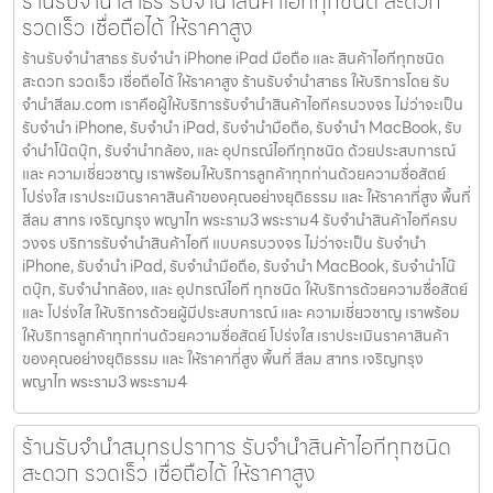
ร้านรับจำนำสาธร รับจำนำสินค้าไอทีทุกชนิด สะดวก
รวดเร็ว เชื่อถือได้ ให้ราคาสูง
ร้านรับจำนำสาธร รับจำนำ iPhone iPad มือถือ และ สินค้าไอทีทุกชนิด
สะดวก รวดเร็ว เชื่อถือได้ ให้ราคาสูง ร้านรับจำนำสาธร ให้บริการโดย รับ
จํานําสีลม.com เราคือผู้ให้บริการรับจำนำสินค้าไอทีครบวงจร ไม่ว่าจะเป็น
รับจำนำ iPhone, รับจำนำ iPad, รับจำนำมือถือ, รับจำนำ MacBook, รับ
จำนำโน๊ตบุ๊ก, รับจำนำกล้อง, และ อุปกรณ์ไอทีทุกชนิด ด้วยประสบการณ์
และ ความเชี่ยวชาญ เราพร้อมให้บริการลูกค้าทุกท่านด้วยความซื่อสัตย์
โปร่งใส เราประเมินราคาสินค้าของคุณอย่างยุติธรรม และ ให้ราคาที่สูง พื้นที่
สีลม สาทร เจริญกรุง พญาไท พระราม3 พระราม4 รับจำนำสินค้าไอทีครบ
วงจร บริการรับจำนำสินค้าไอที แบบครบวงจร ไม่ว่าจะเป็น รับจำนำ
iPhone, รับจำนำ iPad, รับจำนำมือถือ, รับจำนำ MacBook, รับจำนำโน๊
ตบุ๊ก, รับจำนำกล้อง, และ อุปกรณ์ไอที ทุกชนิด ให้บริการด้วยความซื่อสัตย์
และ โปร่งใส ให้บริการด้วยผู้มีประสบการณ์ และ ความเชี่ยวชาญ เราพร้อม
ให้บริการลูกค้าทุกท่านด้วยความซื่อสัตย์ โปร่งใส เราประเมินราคาสินค้า
ของคุณอย่างยุติธรรม และ ให้ราคาที่สูง พื้นที่ สีลม สาทร เจริญกรุง
พญาไท พระราม3 พระราม4
ร้านรับจำนำสมุทรปราการ รับจำนำสินค้าไอทีทุกชนิด
สะดวก รวดเร็ว เชื่อถือได้ ให้ราคาสูง