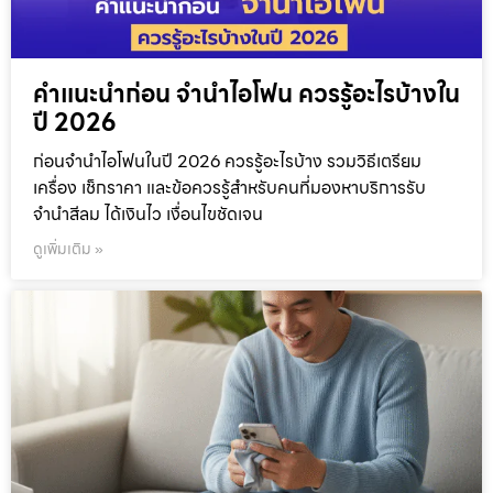
คำแนะนำก่อน จำนำไอโฟน ควรรู้อะไรบ้างใน
ปี 2026
ก่อนจำนำไอโฟนในปี 2026 ควรรู้อะไรบ้าง รวมวิธีเตรียม
เครื่อง เช็กราคา และข้อควรรู้สำหรับคนที่มองหาบริการรับ
จำนำสีลม ได้เงินไว เงื่อนไขชัดเจน
ดูเพิ่มเติม »