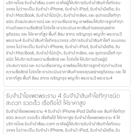
บริการโดย รับจํานําสีลม.com เราคือผู้ให้บริการรับจำนำสินค้าไอทีครบ
วงจร ไม่ว่าจะเป็น รับจำนำ iPhone, รับจำนำ iPad, รับจำนำมือถือ, รับ
จำนำ MacBook, รับจำนำโน้ตบุ๊ก, รับจำนำกล้อง, และ อุปกรณ์ไอทีทุก
ชนิด ด้วยประสบการณ์ และ ความเชี่ยวชาญ เราพร้อมให้บริการลูกค้าทุก
ท่านด้วยความซื่อสัตย์ โปร่งใส เราประเมินราคาสินค้าของคุณอย่าง
ยุติธรรม และ ให้ราคาที่สูง พื้นที่ สีลม สาทร เจริญกรุง พญาไท พระราม3
พระราม4 รับจำนำสินค้าไอทีครบวงจร บริการรับจำนำสินค้าไอที แบบครบ
วงจร ไม่ว่าจะเป็น รับจำนำ iPhone, รับจำนำ iPad, รับจำนำมือถือ, รับ
จำนำ MacBook, รับจำนำโน้ตบุ๊ก, รับจำนำกล้อง, และ อุปกรณ์ไอที ทุก
ชนิด ให้บริการด้วยความซื่อสัตย์ และ โปร่งใส ให้บริการด้วยผู้มี
ประสบการณ์ และ ความเชี่ยวชาญ เราพร้อมให้บริการลูกค้าทุกท่านด้วย
ความซื่อสัตย์ โปร่งใส เราประเมินราคาสินค้าของคุณอย่างยุติธรรม และ ให้
ราคาที่สูง พื้นที่ สีลม สาทร เจริญกรุง พญาไท พระราม3 พระราม4
รับจำนำไอแพดพระราม 4 รับจำนำสินค้าไอทีทุกชนิด
สะดวก รวดเร็ว เชื่อถือได้ ให้ราคาสูง
รับจำนำไอแพดพระราม 4 รับจำนำ iPhone iPad มือถือ และ สินค้าไอทีทุก
ชนิด สะดวก รวดเร็ว เชื่อถือได้ ให้ราคาสูง รับจำนำไอแพดพระราม 4 ให้
บริการโดย รับจํานําสีลม.com เราคือผู้ให้บริการรับจำนำสินค้าไอทีครบ
วงจร ไม่ว่าจะเป็น รับจำนำ iPhone, รับจำนำ iPad, รับจำนำมือถือ, รับ