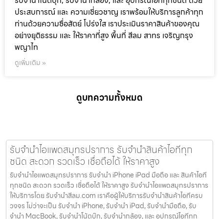
รับจำนำโน๊ตบุ๊ก, รับจำนำกล้อง, และ อุปกรณ์ไอทีทุกชนิด ด้วย
ประสบการณ์ และ ความเชี่ยวชาญ เราพร้อมให้บริการลูกค้าทุก
ท่านด้วยความซื่อสัตย์ โปร่งใส เราประเมินราคาสินค้าของคุณ
อย่างยุติธรรม และ ให้ราคาที่สูง พื้นที่ สีลม สาทร เจริญกรุง
พญาไท
ดูเพิ่มเติม »
ดูบทความทั้งหมด
รับจำนำไอแพดสมุทรปราการ รับจำนำสินค้าไอทีทุก
ชนิด สะดวก รวดเร็ว เชื่อถือได้ ให้ราคาสูง
รับจำนำไอแพดสมุทรปราการ รับจำนำ iPhone iPad มือถือ และ สินค้าไอที
ทุกชนิด สะดวก รวดเร็ว เชื่อถือได้ ให้ราคาสูง รับจำนำไอแพดสมุทรปราการ
ให้บริการโดย รับจํานําสีลม.com เราคือผู้ให้บริการรับจำนำสินค้าไอทีครบ
วงจร ไม่ว่าจะเป็น รับจำนำ iPhone, รับจำนำ iPad, รับจำนำมือถือ, รับ
จำนำ MacBook, รับจำนำโน้ตบุ๊ก, รับจำนำกล้อง, และ อุปกรณ์ไอทีทุก