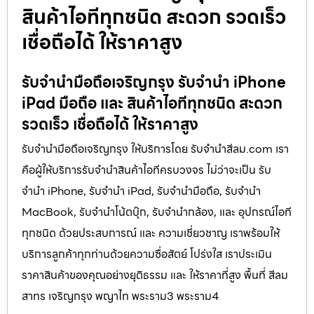
สินค้าไอทีทุกชนิด สะดวก รวดเร็ว
เชื่อถือได้ ให้ราคาสูง
รับจำนำมือถือเจริญกรุง รับจำนำ iPhone
iPad มือถือ และ สินค้าไอทีทุกชนิด สะดวก
รวดเร็ว เชื่อถือได้ ให้ราคาสูง
รับจำนำมือถือเจริญกรุง ให้บริการโดย รับจํานําสีลม.com เรา
คือผู้ให้บริการรับจำนำสินค้าไอทีครบวงจร ไม่ว่าจะเป็น รับ
จำนำ iPhone, รับจำนำ iPad, รับจำนำมือถือ, รับจำนำ
MacBook, รับจำนำโน้ตบุ๊ก, รับจำนำกล้อง, และ อุปกรณ์ไอที
ทุกชนิด ด้วยประสบการณ์ และ ความเชี่ยวชาญ เราพร้อมให้
บริการลูกค้าทุกท่านด้วยความซื่อสัตย์ โปร่งใส เราประเมิน
ราคาสินค้าของคุณอย่างยุติธรรม และ ให้ราคาที่สูง พื้นที่ สีลม
สาทร เจริญกรุง พญาไท พระราม3 พระราม4