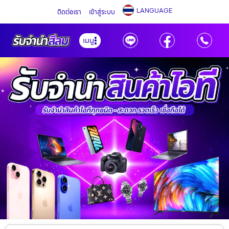
LANGUAGE
ติดต่อเรา
เข้าสู่ระบบ
เมนู