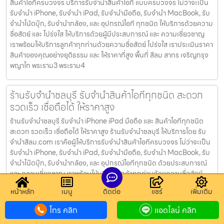
สินค้าไอทีครบวงจร บริการรับจำนำสินค้าไอที แบบครบวงจร ไม่ว่าจะเป็น
รับจำนำ iPhone, รับจำนำ iPad, รับจำนำมือถือ, รับจำนำ MacBook, รับ
จำนำโน้ตบุ๊ก, รับจำนำกล้อง, และ อุปกรณ์ไอที ทุกชนิด ให้บริการด้วยความ
ซื่อสัตย์ และ โปร่งใส ให้บริการด้วยผู้มีประสบการณ์ และ ความเชี่ยวชาญ
เราพร้อมให้บริการลูกค้าทุกท่านด้วยความซื่อสัตย์ โปร่งใส เราประเมินราคา
สินค้าของคุณอย่างยุติธรรม และ ให้ราคาที่สูง พื้นที่ สีลม สาทร เจริญกรุง
พญาไท พระราม3 พระราม4
ร้านรับจำนำชลบุรี รับจำนำสินค้าไอทีทุกชนิด สะดวก
รวดเร็ว เชื่อถือได้ ให้ราคาสูง
ร้านรับจำนำชลบุรี รับจำนำ iPhone iPad มือถือ และ สินค้าไอทีทุกชนิด
สะดวก รวดเร็ว เชื่อถือได้ ให้ราคาสูง ร้านรับจำนำชลบุรี ให้บริการโดย รับ
จํานําสีลม.com เราคือผู้ให้บริการรับจำนำสินค้าไอทีครบวงจร ไม่ว่าจะเป็น
รับจำนำ iPhone, รับจำนำ iPad, รับจำนำมือถือ, รับจำนำ MacBook, รับ
จำนำโน๊ตบุ๊ก, รับจำนำกล้อง, และ อุปกรณ์ไอทีทุกชนิด ด้วยประสบการณ์
และ ความเชี่ยวชาญ เราพร้อมให้บริการลูกค้าทุกท่านด้วยความซื่อสัตย์
โปร่งใส เราประเมินราคาสินค้าของคุณอย่างยุติธรรม และ ให้ราคาที่สูง พื้นที่
หน้าหลัก
เมนู
ติดต่อ
แชร์
เพิ่มเติม
สีลม สาทร เจริญกรุง พญาไท พระราม3 พระราม4 รับจำนำสินค้าไอทีครบ
วงจร บริการรับจำนำสินค้าไอที แบบครบวงจร ไม่ว่าจะเป็น รับจำนำ
โทร คลิก
แอดไลน์ คลิก
iPhone, รับจำนำ iPad, รับจำนำมือถือ, รับจำนำ MacBook, รับจำนำโน๊