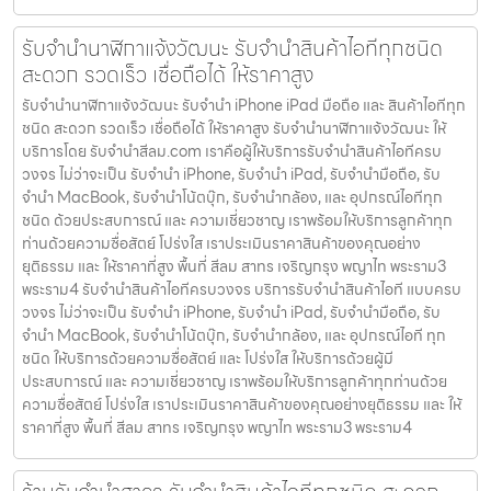
รับจำนำนาฬิกาแจ้งวัฒนะ รับจำนำสินค้าไอทีทุกชนิด
สะดวก รวดเร็ว เชื่อถือได้ ให้ราคาสูง
รับจำนำนาฬิกาแจ้งวัฒนะ รับจำนำ iPhone iPad มือถือ และ สินค้าไอทีทุก
ชนิด สะดวก รวดเร็ว เชื่อถือได้ ให้ราคาสูง รับจำนำนาฬิกาแจ้งวัฒนะ ให้
บริการโดย รับจํานําสีลม.com เราคือผู้ให้บริการรับจำนำสินค้าไอทีครบ
วงจร ไม่ว่าจะเป็น รับจำนำ iPhone, รับจำนำ iPad, รับจำนำมือถือ, รับ
จำนำ MacBook, รับจำนำโน้ตบุ๊ก, รับจำนำกล้อง, และ อุปกรณ์ไอทีทุก
ชนิด ด้วยประสบการณ์ และ ความเชี่ยวชาญ เราพร้อมให้บริการลูกค้าทุก
ท่านด้วยความซื่อสัตย์ โปร่งใส เราประเมินราคาสินค้าของคุณอย่าง
ยุติธรรม และ ให้ราคาที่สูง พื้นที่ สีลม สาทร เจริญกรุง พญาไท พระราม3
พระราม4 รับจำนำสินค้าไอทีครบวงจร บริการรับจำนำสินค้าไอที แบบครบ
วงจร ไม่ว่าจะเป็น รับจำนำ iPhone, รับจำนำ iPad, รับจำนำมือถือ, รับ
จำนำ MacBook, รับจำนำโน้ตบุ๊ก, รับจำนำกล้อง, และ อุปกรณ์ไอที ทุก
ชนิด ให้บริการด้วยความซื่อสัตย์ และ โปร่งใส ให้บริการด้วยผู้มี
ประสบการณ์ และ ความเชี่ยวชาญ เราพร้อมให้บริการลูกค้าทุกท่านด้วย
ความซื่อสัตย์ โปร่งใส เราประเมินราคาสินค้าของคุณอย่างยุติธรรม และ ให้
ราคาที่สูง พื้นที่ สีลม สาทร เจริญกรุง พญาไท พระราม3 พระราม4