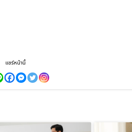
แชร์หน้านี้