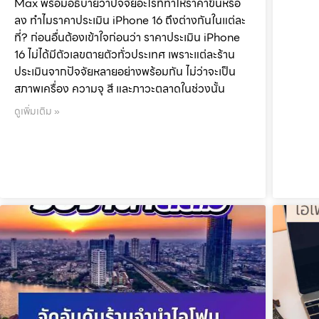
Max พร้อมอธิบายว่าปัจจัยอะไรที่ทำให้ราคาขึ้นหรือ
ลง ทำไมราคาประเมิน iPhone 16 ถึงต่างกันในแต่ละ
ที่? ก่อนอื่นต้องเข้าใจก่อนว่า ราคาประเมิน iPhone
16 ไม่ได้มีตัวเลขตายตัวทั่วประเทศ เพราะแต่ละร้าน
ประเมินจากปัจจัยหลายอย่างพร้อมกัน ไม่ว่าจะเป็น
สภาพเครื่อง ความจุ สี และภาวะตลาดในช่วงนั้น
ดูเพิ่มเติม »