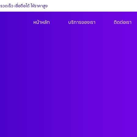
ดเร็ว เชื่อถือได้ ให้ราคาสูง
หน้าหลัก
บริการของเรา
ติดต่อเรา