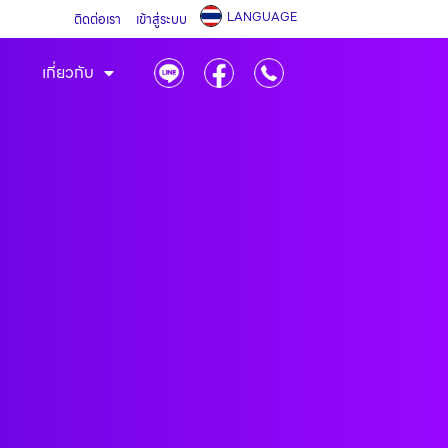
LANGUAGE
ติดต่อเรา
เข้าสู่ระบบ
เกี่ยวกับ