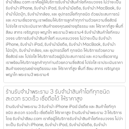
จํานําสีลม.com เราคือผู้ให้บริการรับจำนำสินค้าไอทีครบวงจร ไม่ว่าจะเป็น
รับจำนำ iPhone, รับจำนำ iPad, รับจำนำมือถือ, รับจำนำ MacBook, รับ
จำนำโน้ตบุ๊ก, รับจำนำกล้อง, และ อุปกรณ์ไอทีทุกชนิด ด้วยประสบการณ์
และ ความเชี่ยวชาญ เราพร้อมให้บริการลูกค้าทุกท่านด้วยความซื่อสัตย์
โปร่งใส เราประเมินราคาสินค้าของคุณอย่างยุติธรรม และ ให้ราคาที่สูง พื้นที่
สีลม สาทร เจริญกรุง พญาไท พระราม3 พระราม4 รับจำนำสินค้าไอทีครบ
วงจร บริการรับจำนำสินค้าไอที แบบครบวงจร ไม่ว่าจะเป็น รับจำนำ
iPhone, รับจำนำ iPad, รับจำนำมือถือ, รับจำนำ MacBook, รับจำนำ
โน้ตบุ๊ก, รับจำนำกล้อง, และ อุปกรณ์ไอที ทุกชนิด ให้บริการด้วยความ
ซื่อสัตย์ และ โปร่งใส ให้บริการด้วยผู้มีประสบการณ์ และ ความเชี่ยวชาญ
เราพร้อมให้บริการลูกค้าทุกท่านด้วยความซื่อสัตย์ โปร่งใส เราประเมินราคา
สินค้าของคุณอย่างยุติธรรม และ ให้ราคาที่สูง พื้นที่ สีลม สาทร เจริญกรุง
พญาไท พระราม3 พระราม4
ร้านรับจำนำพระราม 3 รับจำนำสินค้าไอทีทุกชนิด
สะดวก รวดเร็ว เชื่อถือได้ ให้ราคาสูง
ร้านรับจำนำพระราม 3 รับจำนำ iPhone iPad มือถือ และ สินค้าไอทีทุก
ชนิด สะดวก รวดเร็ว เชื่อถือได้ ให้ราคาสูง ร้านรับจำนำพระราม 3 ให้บริการ
โดย รับจํานําสีลม.com เราคือผู้ให้บริการรับจำนำสินค้าไอทีครบวงจร ไม่ว่า
จะเป็น รับจำนำ iPhone, รับจำนำ iPad, รับจำนำมือถือ, รับจำนำ