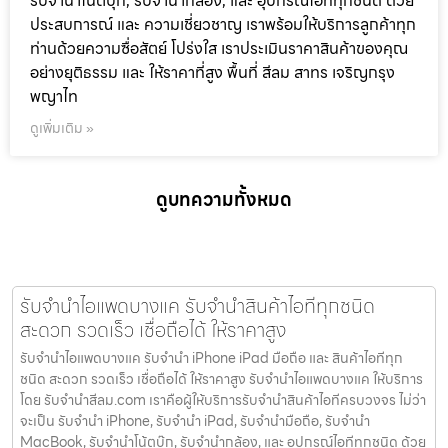
รับจำนำโน๊ตบุ๊ก, รับจำนำกล้อง, และ อุปกรณ์ไอทีทุกชนิด ด้วย
ประสบการณ์ และ ความเชี่ยวชาญ เราพร้อมให้บริการลูกค้าทุก
ท่านด้วยความซื่อสัตย์ โปร่งใส เราประเมินราคาสินค้าของคุณ
อย่างยุติธรรม และ ให้ราคาที่สูง พื้นที่ สีลม สาทร เจริญกรุง
พญาไท
ดูเพิ่มเติม »
ดูบทความทั้งหมด
รับจำนำไอแพดบางแค รับจำนำสินค้าไอทีทุกชนิด
สะดวก รวดเร็ว เชื่อถือได้ ให้ราคาสูง
รับจำนำไอแพดบางแค รับจำนำ iPhone iPad มือถือ และ สินค้าไอทีทุก
ชนิด สะดวก รวดเร็ว เชื่อถือได้ ให้ราคาสูง รับจำนำไอแพดบางแค ให้บริการ
โดย รับจํานําสีลม.com เราคือผู้ให้บริการรับจำนำสินค้าไอทีครบวงจร ไม่ว่า
จะเป็น รับจำนำ iPhone, รับจำนำ iPad, รับจำนำมือถือ, รับจำนำ
MacBook, รับจำนำโน้ตบุ๊ก, รับจำนำกล้อง, และ อุปกรณ์ไอทีทุกชนิด ด้วย