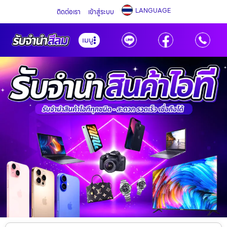
LANGUAGE
ติดต่อเรา
เข้าสู่ระบบ
เมนู