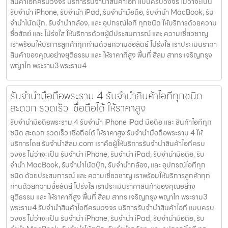
สินค้าไอทีครบวงจร บริการรับจำนำสินค้าไอที แบบครบวงจร ไม่ว่าจะเป็น
รับจำนำ iPhone, รับจำนำ iPad, รับจำนำมือถือ, รับจำนำ MacBook, รับ
จำนำโน้ตบุ๊ก, รับจำนำกล้อง, และ อุปกรณ์ไอที ทุกชนิด ให้บริการด้วยความ
ซื่อสัตย์ และ โปร่งใส ให้บริการด้วยผู้มีประสบการณ์ และ ความเชี่ยวชาญ
เราพร้อมให้บริการลูกค้าทุกท่านด้วยความซื่อสัตย์ โปร่งใส เราประเมินราคา
สินค้าของคุณอย่างยุติธรรม และ ให้ราคาที่สูง พื้นที่ สีลม สาทร เจริญกรุง
พญาไท พระราม3 พระราม4
รับจำนำมือถือพระราม 4 รับจำนำสินค้าไอทีทุกชนิด
สะดวก รวดเร็ว เชื่อถือได้ ให้ราคาสูง
รับจำนำมือถือพระราม 4 รับจำนำ iPhone iPad มือถือ และ สินค้าไอทีทุก
ชนิด สะดวก รวดเร็ว เชื่อถือได้ ให้ราคาสูง รับจำนำมือถือพระราม 4 ให้
บริการโดย รับจํานําสีลม.com เราคือผู้ให้บริการรับจำนำสินค้าไอทีครบ
วงจร ไม่ว่าจะเป็น รับจำนำ iPhone, รับจำนำ iPad, รับจำนำมือถือ, รับ
จำนำ MacBook, รับจำนำโน้ตบุ๊ก, รับจำนำกล้อง, และ อุปกรณ์ไอทีทุก
ชนิด ด้วยประสบการณ์ และ ความเชี่ยวชาญ เราพร้อมให้บริการลูกค้าทุก
ท่านด้วยความซื่อสัตย์ โปร่งใส เราประเมินราคาสินค้าของคุณอย่าง
ยุติธรรม และ ให้ราคาที่สูง พื้นที่ สีลม สาทร เจริญกรุง พญาไท พระราม3
พระราม4 รับจำนำสินค้าไอทีครบวงจร บริการรับจำนำสินค้าไอที แบบครบ
วงจร ไม่ว่าจะเป็น รับจำนำ iPhone, รับจำนำ iPad, รับจำนำมือถือ, รับ