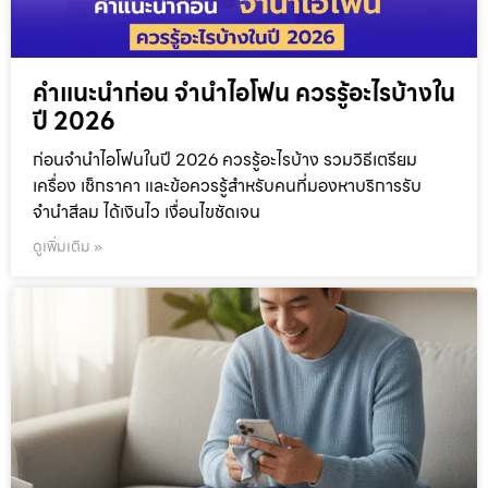
คำแนะนำก่อน จำนำไอโฟน ควรรู้อะไรบ้างใน
ปี 2026
ก่อนจำนำไอโฟนในปี 2026 ควรรู้อะไรบ้าง รวมวิธีเตรียม
เครื่อง เช็กราคา และข้อควรรู้สำหรับคนที่มองหาบริการรับ
จำนำสีลม ได้เงินไว เงื่อนไขชัดเจน
ดูเพิ่มเติม »