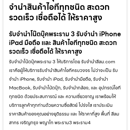
จำนำสินค้าไอทีทุกชนิด สะดวก
รวดเร็ว เชื่อถือได้ ให้ราคาสูง
รับจำนำโน๊ตบุ๊คพระราม 3 รับจำนำ iPhone
iPad มือถือ และ สินค้าไอทีทุกชนิด สะดวก
รวดเร็ว เชื่อถือได้ ให้ราคาสูง
รับจำนำโน๊ตบุ๊คพระราม 3 ให้บริการโดย รับจํานําสีลม.com
เราคือผู้ให้บริการรับจำนำสินค้าไอทีครบวงจร ไม่ว่าจะเป็น รับ
จำนำ iPhone, รับจำนำ iPad, รับจำนำมือถือ, รับจำนำ
MacBook, รับจำนำโน้ตบุ๊ก, รับจำนำกล้อง, และ อุปกรณ์ไอที
ทุกชนิด ด้วยประสบการณ์ และ ความเชี่ยวชาญ เราพร้อมให้
บริการลูกค้าทุกท่านด้วยความซื่อสัตย์ โปร่งใส เราประเมิน
ราคาสินค้าของคุณอย่างยุติธรรม และ ให้ราคาที่สูง พื้นที่ สีลม
สาทร เจริญกรุง พญาไท พระราม3 พระราม4