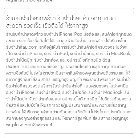
พญาไท พระราม3 พระราม4
ร้านรับจำนำลาดพร้าว รับจำนำสินค้าไอทีทุกชนิด
สะดวก รวดเร็ว เชื่อถือได้ ให้ราคาสูง
ร้านรับจำนำลาดพร้าว รับจำนำ iPhone iPad มือถือ และ สินค้าไอทีทุกชนิด
สะดวก รวดเร็ว เชื่อถือได้ ให้ราคาสูง ร้านรับจำนำลาดพร้าว ให้บริการโดย
รับจํานําสีลม.com เราคือผู้ให้บริการรับจำนำสินค้าไอทีครบวงจร ไม่ว่าจะ
เป็น รับจำนำ iPhone, รับจำนำ iPad, รับจำนำมือถือ, รับจำนำ MacBook,
รับจำนำโน๊ตบุ๊ก, รับจำนำกล้อง, และ อุปกรณ์ไอทีทุกชนิด ด้วย
ประสบการณ์ และ ความเชี่ยวชาญ เราพร้อมให้บริการลูกค้าทุกท่านด้วย
ความซื่อสัตย์ โปร่งใส เราประเมินราคาสินค้าของคุณอย่างยุติธรรม และ ให้
ราคาที่สูง พื้นที่ สีลม สาทร เจริญกรุง พญาไท พระราม3 พระราม4 รับจำนำ
สินค้าไอทีครบวงจร บริการรับจำนำสินค้าไอที แบบครบวงจร ไม่ว่าจะเป็น
รับจำนำ iPhone, รับจำนำ iPad, รับจำนำมือถือ, รับจำนำ MacBook, รับ
จำนำโน๊ตบุ๊ก, รับจำนำกล้อง, และ อุปกรณ์ไอที ทุกชนิด ให้บริการด้วยความ
ซื่อสัตย์ และ โปร่งใส ให้บริการด้วยผู้มีประสบการณ์ และ ความเชี่ยวชาญ
เราพร้อมให้บริการลูกค้าทุกท่านด้วยความซื่อสัตย์ โปร่งใส เราประเมินราคา
สินค้าของคุณอย่างยุติธรรม และ ให้ราคาที่สูง พื้นที่ สีลม สาทร เจริญกรุง
พญาไท พระราม3 พระราม4