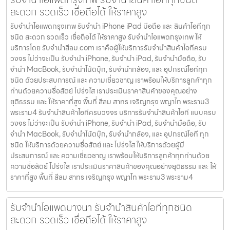
สะดวก รวดเร็ว เชื่อถือได้ ให้ราคาสูง
รับจำนำไอแพดกรุงเทพ รับจำนำ iPhone iPad มือถือ และ สินค้าไอทีทุก
ชนิด สะดวก รวดเร็ว เชื่อถือได้ ให้ราคาสูง รับจำนำไอแพดกรุงเทพ ให้
บริการโดย รับจํานําสีลม.com เราคือผู้ให้บริการรับจำนำสินค้าไอทีครบ
วงจร ไม่ว่าจะเป็น รับจำนำ iPhone, รับจำนำ iPad, รับจำนำมือถือ, รับ
จำนำ MacBook, รับจำนำโน้ตบุ๊ก, รับจำนำกล้อง, และ อุปกรณ์ไอทีทุก
ชนิด ด้วยประสบการณ์ และ ความเชี่ยวชาญ เราพร้อมให้บริการลูกค้าทุก
ท่านด้วยความซื่อสัตย์ โปร่งใส เราประเมินราคาสินค้าของคุณอย่าง
ยุติธรรม และ ให้ราคาที่สูง พื้นที่ สีลม สาทร เจริญกรุง พญาไท พระราม3
พระราม4 รับจำนำสินค้าไอทีครบวงจร บริการรับจำนำสินค้าไอที แบบครบ
วงจร ไม่ว่าจะเป็น รับจำนำ iPhone, รับจำนำ iPad, รับจำนำมือถือ, รับ
จำนำ MacBook, รับจำนำโน้ตบุ๊ก, รับจำนำกล้อง, และ อุปกรณ์ไอที ทุก
ชนิด ให้บริการด้วยความซื่อสัตย์ และ โปร่งใส ให้บริการด้วยผู้มี
ประสบการณ์ และ ความเชี่ยวชาญ เราพร้อมให้บริการลูกค้าทุกท่านด้วย
ความซื่อสัตย์ โปร่งใส เราประเมินราคาสินค้าของคุณอย่างยุติธรรม และ ให้
ราคาที่สูง พื้นที่ สีลม สาทร เจริญกรุง พญาไท พระราม3 พระราม4
รับจำนำไอแพดบางนา รับจำนำสินค้าไอทีทุกชนิด
สะดวก รวดเร็ว เชื่อถือได้ ให้ราคาสูง