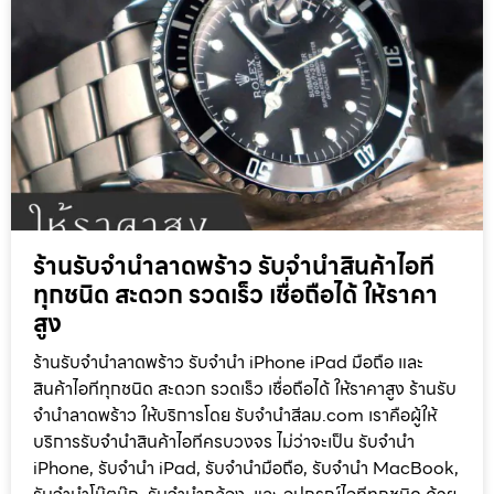
ร้านรับจำนำลาดพร้าว รับจำนำสินค้าไอที
ทุกชนิด สะดวก รวดเร็ว เชื่อถือได้ ให้ราคา
สูง
ร้านรับจำนำลาดพร้าว รับจำนำ iPhone iPad มือถือ และ
สินค้าไอทีทุกชนิด สะดวก รวดเร็ว เชื่อถือได้ ให้ราคาสูง ร้านรับ
จำนำลาดพร้าว ให้บริการโดย รับจํานําสีลม.com เราคือผู้ให้
บริการรับจำนำสินค้าไอทีครบวงจร ไม่ว่าจะเป็น รับจำนำ
iPhone, รับจำนำ iPad, รับจำนำมือถือ, รับจำนำ MacBook,