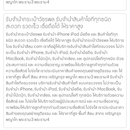
พญาไท พระราม3 พระราม4
รับจำนำกระเป๋าวัชรพล รับจำนำสินค้าไอทีทุกชนิด
สะดวก รวดเร็ว เชื่อถือได้ ให้ราคาสูง
รับจำนำกระเป๋าวัชรพล รับจำนำ iPhone iPad มือถือ และ สินค้าไอทีทุก
ชนิด สะดวก รวดเร็ว เชื่อถือได้ ให้ราคาสูง รับจำนำกระเป๋าวัชรพล ให้บริการ
โดย รับจํานําสีลม.com เราคือผู้ให้บริการรับจำนำสินค้าไอทีครบวงจร ไม่ว่า
จะเป็น รับจำนำ iPhone, รับจำนำ iPad, รับจำนำมือถือ, รับจำนำ
MacBook, รับจำนำโน้ตบุ๊ก, รับจำนำกล้อง, และ อุปกรณ์ไอทีทุกชนิด ด้วย
ประสบการณ์ และ ความเชี่ยวชาญ เราพร้อมให้บริการลูกค้าทุกท่านด้วย
ความซื่อสัตย์ โปร่งใส เราประเมินราคาสินค้าของคุณอย่างยุติธรรม และ ให้
ราคาที่สูง พื้นที่ สีลม สาทร เจริญกรุง พญาไท พระราม3 พระราม4 รับจำนำ
สินค้าไอทีครบวงจร บริการรับจำนำสินค้าไอที แบบครบวงจร ไม่ว่าจะเป็น
รับจำนำ iPhone, รับจำนำ iPad, รับจำนำมือถือ, รับจำนำ MacBook, รับ
จำนำโน้ตบุ๊ก, รับจำนำกล้อง, และ อุปกรณ์ไอที ทุกชนิด ให้บริการด้วยความ
ซื่อสัตย์ และ โปร่งใส ให้บริการด้วยผู้มีประสบการณ์ และ ความเชี่ยวชาญ
เราพร้อมให้บริการลูกค้าทุกท่านด้วยความซื่อสัตย์ โปร่งใส เราประเมินราคา
สินค้าของคุณอย่างยุติธรรม และ ให้ราคาที่สูง พื้นที่ สีลม สาทร เจริญกรุง
พญาไท พระราม3 พระราม4