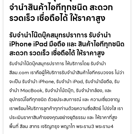
จำนำสินค้าไอทีทุกชนิด สะดวก
รวดเร็ว เชื่อถือได้ ให้ราคาสูง
รับจำนำโน๊ตบุ๊คสมุทรปราการ รับจำนำ
iPhone iPad มือถือ และ สินค้าไอทีทุกชนิด
สะดวก รวดเร็ว เชื่อถือได้ ให้ราคาสูง
รับจำนำโน๊ตบุ๊คสมุทรปราการ ให้บริการโดย รับจํานํา
สีลม.com เราคือผู้ให้บริการรับจำนำสินค้าไอทีครบวงจร ไม่ว่า
จะเป็น รับจำนำ iPhone, รับจำนำ iPad, รับจำนำมือถือ, รับ
จำนำ MacBook, รับจำนำโน้ตบุ๊ก, รับจำนำกล้อง, และ
อุปกรณ์ไอทีทุกชนิด ด้วยประสบการณ์ และ ความเชี่ยวชาญ
เราพร้อมให้บริการลูกค้าทุกท่านด้วยความซื่อสัตย์ โปร่งใส เรา
ประเมินราคาสินค้าของคุณอย่างยุติธรรม และ ให้ราคาที่สูง
พื้นที่ สีลม สาทร เจริญกรุง พญาไท พระราม3 พระราม4