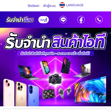
LANGUAGE
ติดต่อเรา
เข้าสู่ระบบ
เมนู