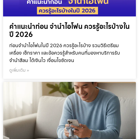
คำแนะนำก่อน จำนำไอโฟน ควรรู้อะไรบ้างใน
ปี 2026
ก่อนจำนำไอโฟนในปี 2026 ควรรู้อะไรบ้าง รวมวิธีเตรียม
เครื่อง เช็กราคา และข้อควรรู้สำหรับคนที่มองหาบริการรับ
จำนำสีลม ได้เงินไว เงื่อนไขชัดเจน
ดูเพิ่มเติม »