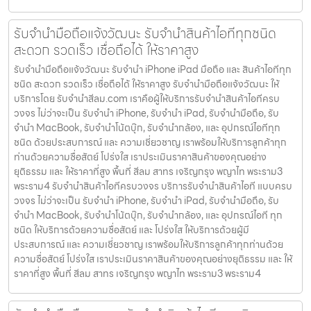
รับจำนำมือถือแจ้งวัฒนะ รับจำนำสินค้าไอทีทุกชนิด
สะดวก รวดเร็ว เชื่อถือได้ ให้ราคาสูง
รับจำนำมือถือแจ้งวัฒนะ รับจำนำ iPhone iPad มือถือ และ สินค้าไอทีทุก
ชนิด สะดวก รวดเร็ว เชื่อถือได้ ให้ราคาสูง รับจำนำมือถือแจ้งวัฒนะ ให้
บริการโดย รับจํานําสีลม.com เราคือผู้ให้บริการรับจำนำสินค้าไอทีครบ
วงจร ไม่ว่าจะเป็น รับจำนำ iPhone, รับจำนำ iPad, รับจำนำมือถือ, รับ
จำนำ MacBook, รับจำนำโน้ตบุ๊ก, รับจำนำกล้อง, และ อุปกรณ์ไอทีทุก
ชนิด ด้วยประสบการณ์ และ ความเชี่ยวชาญ เราพร้อมให้บริการลูกค้าทุก
ท่านด้วยความซื่อสัตย์ โปร่งใส เราประเมินราคาสินค้าของคุณอย่าง
ยุติธรรม และ ให้ราคาที่สูง พื้นที่ สีลม สาทร เจริญกรุง พญาไท พระราม3
พระราม4 รับจำนำสินค้าไอทีครบวงจร บริการรับจำนำสินค้าไอที แบบครบ
วงจร ไม่ว่าจะเป็น รับจำนำ iPhone, รับจำนำ iPad, รับจำนำมือถือ, รับ
จำนำ MacBook, รับจำนำโน้ตบุ๊ก, รับจำนำกล้อง, และ อุปกรณ์ไอที ทุก
ชนิด ให้บริการด้วยความซื่อสัตย์ และ โปร่งใส ให้บริการด้วยผู้มี
ประสบการณ์ และ ความเชี่ยวชาญ เราพร้อมให้บริการลูกค้าทุกท่านด้วย
ความซื่อสัตย์ โปร่งใส เราประเมินราคาสินค้าของคุณอย่างยุติธรรม และ ให้
ราคาที่สูง พื้นที่ สีลม สาทร เจริญกรุง พญาไท พระราม3 พระราม4