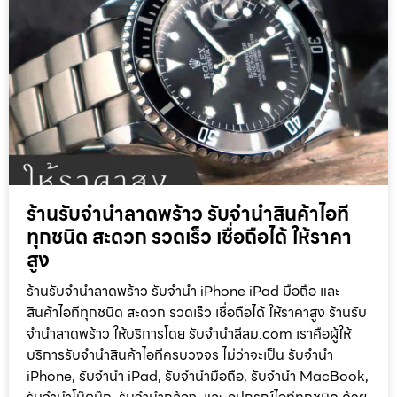
ร้านรับจำนำลาดพร้าว รับจำนำสินค้าไอที
ทุกชนิด สะดวก รวดเร็ว เชื่อถือได้ ให้ราคา
สูง
ร้านรับจำนำลาดพร้าว รับจำนำ iPhone iPad มือถือ และ
สินค้าไอทีทุกชนิด สะดวก รวดเร็ว เชื่อถือได้ ให้ราคาสูง ร้านรับ
จำนำลาดพร้าว ให้บริการโดย รับจํานําสีลม.com เราคือผู้ให้
บริการรับจำนำสินค้าไอทีครบวงจร ไม่ว่าจะเป็น รับจำนำ
iPhone, รับจำนำ iPad, รับจำนำมือถือ, รับจำนำ MacBook,