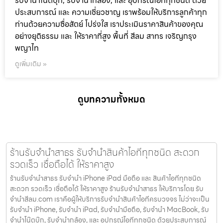
รับจำนำโน๊ตบุ๊ก, รับจำนำกล้อง, และ อุปกรณ์ไอทีทุกชนิด ด้วย
ประสบการณ์ และ ความเชี่ยวชาญ เราพร้อมให้บริการลูกค้าทุก
ท่านด้วยความซื่อสัตย์ โปร่งใส เราประเมินราคาสินค้าของคุณ
อย่างยุติธรรม และ ให้ราคาที่สูง พื้นที่ สีลม สาทร เจริญกรุง
พญาไท
ดูเพิ่มเติม »
ดูบทความทั้งหมด
ร้านรับจำนำสาธร รับจำนำสินค้าไอทีทุกชนิด สะดวก
รวดเร็ว เชื่อถือได้ ให้ราคาสูง
ร้านรับจำนำสาธร รับจำนำ iPhone iPad มือถือ และ สินค้าไอทีทุกชนิด
สะดวก รวดเร็ว เชื่อถือได้ ให้ราคาสูง ร้านรับจำนำสาธร ให้บริการโดย รับ
จํานําสีลม.com เราคือผู้ให้บริการรับจำนำสินค้าไอทีครบวงจร ไม่ว่าจะเป็น
รับจำนำ iPhone, รับจำนำ iPad, รับจำนำมือถือ, รับจำนำ MacBook, รับ
จำนำโน๊ตบุ๊ก, รับจำนำกล้อง, และ อุปกรณ์ไอทีทุกชนิด ด้วยประสบการณ์