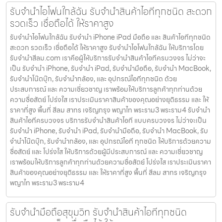
รับจำนำไอโฟนใกล้ฉัน รับจำนำสินค้าไอทีทุกชนิด สะดวก
รวดเร็ว เชื่อถือได้ ให้ราคาสูง
รับจำนำไอโฟนใกล้ฉัน รับจำนำ iPhone iPad มือถือ และ สินค้าไอทีทุกชนิด
สะดวก รวดเร็ว เชื่อถือได้ ให้ราคาสูง รับจำนำไอโฟนใกล้ฉัน ให้บริการโดย
รับจํานําสีลม.com เราคือผู้ให้บริการรับจำนำสินค้าไอทีครบวงจร ไม่ว่าจะ
เป็น รับจำนำ iPhone, รับจำนำ iPad, รับจำนำมือถือ, รับจำนำ MacBook,
รับจำนำโน๊ตบุ๊ก, รับจำนำกล้อง, และ อุปกรณ์ไอทีทุกชนิด ด้วย
ประสบการณ์ และ ความเชี่ยวชาญ เราพร้อมให้บริการลูกค้าทุกท่านด้วย
ความซื่อสัตย์ โปร่งใส เราประเมินราคาสินค้าของคุณอย่างยุติธรรม และ ให้
ราคาที่สูง พื้นที่ สีลม สาทร เจริญกรุง พญาไท พระราม3 พระราม4 รับจำนำ
สินค้าไอทีครบวงจร บริการรับจำนำสินค้าไอที แบบครบวงจร ไม่ว่าจะเป็น
รับจำนำ iPhone, รับจำนำ iPad, รับจำนำมือถือ, รับจำนำ MacBook, รับ
จำนำโน๊ตบุ๊ก, รับจำนำกล้อง, และ อุปกรณ์ไอที ทุกชนิด ให้บริการด้วยความ
ซื่อสัตย์ และ โปร่งใส ให้บริการด้วยผู้มีประสบการณ์ และ ความเชี่ยวชาญ
เราพร้อมให้บริการลูกค้าทุกท่านด้วยความซื่อสัตย์ โปร่งใส เราประเมินราคา
สินค้าของคุณอย่างยุติธรรม และ ให้ราคาที่สูง พื้นที่ สีลม สาทร เจริญกรุง
พญาไท พระราม3 พระราม4
รับจำนำมือถือสุขุมวิท รับจำนำสินค้าไอทีทุกชนิด