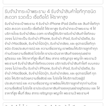
รับจำนำกระเป๋าพระราม 4 รับจำนำสินค้าไอทีทุกชนิด
สะดวก รวดเร็ว เชื่อถือได้ ให้ราคาสูง
รับจำนำกระเป๋าพระราม 4 รับจำนำ iPhone iPad มือถือ และ สินค้าไอทีทุก
ชนิด สะดวก รวดเร็ว เชื่อถือได้ ให้ราคาสูง รับจำนำกระเป๋าพระราม 4 ให้
บริการโดย รับจํานําสีลม.com เราคือผู้ให้บริการรับจำนำสินค้าไอทีครบ
วงจร ไม่ว่าจะเป็น รับจำนำ iPhone, รับจำนำ iPad, รับจำนำมือถือ, รับ
จำนำ MacBook, รับจำนำโน้ตบุ๊ก, รับจำนำกล้อง, และ อุปกรณ์ไอทีทุก
ชนิด ด้วยประสบการณ์ และ ความเชี่ยวชาญ เราพร้อมให้บริการลูกค้าทุก
ท่านด้วยความซื่อสัตย์ โปร่งใส เราประเมินราคาสินค้าของคุณอย่าง
ยุติธรรม และ ให้ราคาที่สูง พื้นที่ สีลม สาทร เจริญกรุง พญาไท พระราม3
พระราม4 รับจำนำสินค้าไอทีครบวงจร บริการรับจำนำสินค้าไอที แบบครบ
วงจร ไม่ว่าจะเป็น รับจำนำ iPhone, รับจำนำ iPad, รับจำนำมือถือ, รับ
จำนำ MacBook, รับจำนำโน้ตบุ๊ก, รับจำนำกล้อง, และ อุปกรณ์ไอที ทุก
ชนิด ให้บริการด้วยความซื่อสัตย์ และ โปร่งใส ให้บริการด้วยผู้มี
ประสบการณ์ และ ความเชี่ยวชาญ เราพร้อมให้บริการลูกค้าทุกท่านด้วย
ความซื่อสัตย์ โปร่งใส เราประเมินราคาสินค้าของคุณอย่างยุติธรรม และ ให้
ราคาที่สูง พื้นที่ สีลม สาทร เจริญกรุง พญาไท พระราม3 พระราม4