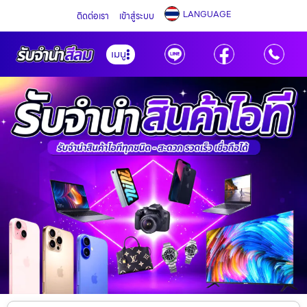
LANGUAGE
ติดต่อเรา
เข้าสู่ระบบ
เมนู