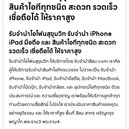
สินค้าไอทีทุกชนิด สะดวก รวดเร็ว
เชื่อถือได้ ให้ราคาสูง
รับจำนำไอโฟนสุขุมวิท รับจำนำ iPhone
iPad มือถือ และ สินค้าไอทีทุกชนิด สะดวก
รวดเร็ว เชื่อถือได้ ให้ราคาสูง
รับจำนำไอโฟนสุขุมวิท ให้บริการโดย รับจํานําสีลม.com เราคือ
ผู้ให้บริการรับจำนำสินค้าไอทีครบวงจร ไม่ว่าจะเป็น รับจำนำ
iPhone, รับจำนำ iPad, รับจำนำมือถือ, รับจำนำ MacBook,
รับจำนำโน๊ตบุ๊ก, รับจำนำกล้อง, และ อุปกรณ์ไอทีทุกชนิด ด้วย
ประสบการณ์ และ ความเชี่ยวชาญ เราพร้อมให้บริการลูกค้าทุก
ท่านด้วยความซื่อสัตย์ โปร่งใส เราประเมินราคาสินค้าของคุณ
อย่างยุติธรรม และ ให้ราคาที่สูง พื้นที่ สีลม สาทร เจริญกรุง
พญาไท พระราม3 พระราม4