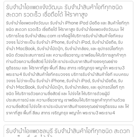
รับจำนำไอแพดแจ้งวัฒนะ รับจำนำสินค้าไอทีทุกชนิด
สะดวก รวดเร็ว เชื่อถือได้ ให้ราคาสูง
รับจำนำไอแพดแจ้งวัฒนะ รับจำนำ iPhone iPad มือถือ และ สินค้าไอทีทุก
ชนิด สะดวก รวดเร็ว เชื่อถือได้ ให้ราคาสูง รับจำนำไอแพดแจ้งวัฒนะ ให้
บริการโดย รับจํานําสีลม.com เราคือผู้ให้บริการรับจำนำสินค้าไอทีครบ
วงจร ไม่ว่าจะเป็น รับจำนำ iPhone, รับจำนำ iPad, รับจำนำมือถือ, รับ
จำนำ MacBook, รับจำนำโน้ตบุ๊ก, รับจำนำกล้อง, และ อุปกรณ์ไอทีทุก
ชนิด ด้วยประสบการณ์ และ ความเชี่ยวชาญ เราพร้อมให้บริการลูกค้าทุก
ท่านด้วยความซื่อสัตย์ โปร่งใส เราประเมินราคาสินค้าของคุณอย่าง
ยุติธรรม และ ให้ราคาที่สูง พื้นที่ สีลม สาทร เจริญกรุง พญาไท พระราม3
พระราม4 รับจำนำสินค้าไอทีครบวงจร บริการรับจำนำสินค้าไอที แบบครบ
วงจร ไม่ว่าจะเป็น รับจำนำ iPhone, รับจำนำ iPad, รับจำนำมือถือ, รับ
จำนำ MacBook, รับจำนำโน้ตบุ๊ก, รับจำนำกล้อง, และ อุปกรณ์ไอที ทุก
ชนิด ให้บริการด้วยความซื่อสัตย์ และ โปร่งใส ให้บริการด้วยผู้มี
ประสบการณ์ และ ความเชี่ยวชาญ เราพร้อมให้บริการลูกค้าทุกท่านด้วย
ความซื่อสัตย์ โปร่งใส เราประเมินราคาสินค้าของคุณอย่างยุติธรรม และ ให้
ราคาที่สูง พื้นที่ สีลม สาทร เจริญกรุง พญาไท พระราม3 พระราม4
รับจำนำไอแพดชลบุรี รับจำนำสินค้าไอทีทุกชนิด สะดวก