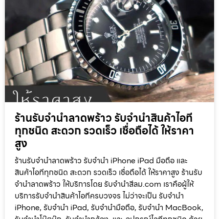
ร้านรับจำนำลาดพร้าว รับจำนำสินค้าไอที
ทุกชนิด สะดวก รวดเร็ว เชื่อถือได้ ให้ราคา
สูง
ร้านรับจำนำลาดพร้าว รับจำนำ iPhone iPad มือถือ และ
สินค้าไอทีทุกชนิด สะดวก รวดเร็ว เชื่อถือได้ ให้ราคาสูง ร้านรับ
จำนำลาดพร้าว ให้บริการโดย รับจํานําสีลม.com เราคือผู้ให้
บริการรับจำนำสินค้าไอทีครบวงจร ไม่ว่าจะเป็น รับจำนำ
iPhone, รับจำนำ iPad, รับจำนำมือถือ, รับจำนำ MacBook,