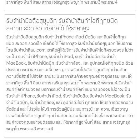
ราคาที่สูง พื้นที่ สีลม สาทร เจริญกรุง พญาไท พระราม3 พระราม4
รับจำนำมือถือสุขุมวิท รับจำนำสินค้าไอทีทุกชนิด
สะดวก รวดเร็ว เชื่อถือได้ ให้ราคาสูง
รับจำนำมือถือสุขุมวิท รับจำนำ iPhone iPad มือถือ และ สินค้าไอทีทุก
ชนิด สะดวก รวดเร็ว เชื่อถือได้ ให้ราคาสูง รับจำนำมือถือสุขุมวิท ให้บริการ
โดย รับจํานําสีลม.com เราคือผู้ให้บริการรับจำนำสินค้าไอทีครบวงจร ไม่ว่า
จะเป็น รับจำนำ iPhone, รับจำนำ iPad, รับจำนำมือถือ, รับจำนำ
MacBook, รับจำนำโน้ตบุ๊ก, รับจำนำกล้อง, และ อุปกรณ์ไอทีทุกชนิด ด้วย
ประสบการณ์ และ ความเชี่ยวชาญ เราพร้อมให้บริการลูกค้าทุกท่านด้วย
ความซื่อสัตย์ โปร่งใส เราประเมินราคาสินค้าของคุณอย่างยุติธรรม และ ให้
ราคาที่สูง พื้นที่ สีลม สาทร เจริญกรุง พญาไท พระราม3 พระราม4 รับจำนำ
สินค้าไอทีครบวงจร บริการรับจำนำสินค้าไอที แบบครบวงจร ไม่ว่าจะเป็น
รับจำนำ iPhone, รับจำนำ iPad, รับจำนำมือถือ, รับจำนำ MacBook, รับ
จำนำโน้ตบุ๊ก, รับจำนำกล้อง, และ อุปกรณ์ไอที ทุกชนิด ให้บริการด้วยความ
ซื่อสัตย์ และ โปร่งใส ให้บริการด้วยผู้มีประสบการณ์ และ ความเชี่ยวชาญ
เราพร้อมให้บริการลูกค้าทุกท่านด้วยความซื่อสัตย์ โปร่งใส เราประเมินราคา
สินค้าของคุณอย่างยุติธรรม และ ให้ราคาที่สูง พื้นที่ สีลม สาทร เจริญกรุง
พญาไท พระราม3 พระราม4