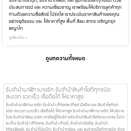
รับจำนำโน๊ตบุ๊ก, รับจำนำกล้อง, และ อุปกรณ์ไอทีทุกชนิด ด้วย
ประสบการณ์ และ ความเชี่ยวชาญ เราพร้อมให้บริการลูกค้าทุก
ท่านด้วยความซื่อสัตย์ โปร่งใส เราประเมินราคาสินค้าของคุณ
อย่างยุติธรรม และ ให้ราคาที่สูง พื้นที่ สีลม สาทร เจริญกรุง
พญาไท
ดูเพิ่มเติม »
ดูบทความทั้งหมด
รับจำนำนาฬิกาบางรัก รับจำนำสินค้าไอทีทุกชนิด
สะดวก รวดเร็ว เชื่อถือได้ ให้ราคาสูง
รับจำนำนาฬิกาบางรัก รับจำนำ iPhone iPad มือถือ และ สินค้าไอทีทุก
ชนิด สะดวก รวดเร็ว เชื่อถือได้ ให้ราคาสูง รับจำนำนาฬิกาบางรัก ให้บริการ
โดย รับจํานําสีลม.com เราคือผู้ให้บริการรับจำนำสินค้าไอทีครบวงจร ไม่ว่า
จะเป็น รับจำนำ iPhone, รับจำนำ iPad, รับจำนำมือถือ, รับจำนำ
MacBook, รับจำนำโน้ตบุ๊ก, รับจำนำกล้อง, และ อุปกรณ์ไอทีทุกชนิด ด้วย