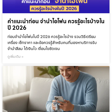
คำแนะนำก่อน จำนำไอโฟน ควรรู้อะไรบ้างใน
ปี 2026
ก่อนจำนำไอโฟนในปี 2026 ควรรู้อะไรบ้าง รวมวิธีเตรียม
เครื่อง เช็กราคา และข้อควรรู้สำหรับคนที่มองหาบริการรับ
จำนำสีลม ได้เงินไว เงื่อนไขชัดเจน
ดูเพิ่มเติม »