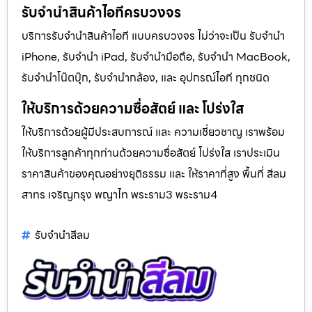
รับจำนำสินค้าไอทีครบวงจร
บริการรับจำนำสินค้าไอที แบบครบวงจร ไม่ว่าจะเป็น รับจำนำ
iPhone, รับจำนำ iPad, รับจำนำมือถือ, รับจำนำ MacBook,
รับจำนำโน๊ตบุ๊ก, รับจำนำกล้อง, และ อุปกรณ์ไอที ทุกชนิด
ให้บริการด้วยความซื่อสัตย์ และ โปร่งใส
ให้บริการด้วยผู้มีประสบการณ์ และ ความเชี่ยวชาญ เราพร้อม
ให้บริการลูกค้าทุกท่านด้วยความซื่อสัตย์ โปร่งใส เราประเมิน
ราคาสินค้าของคุณอย่างยุติธรรม และ ให้ราคาที่สูง พื้นที่ สีลม
สาทร เจริญกรุง พญาไท พระราม3 พระราม4
รับจํานําสีลม