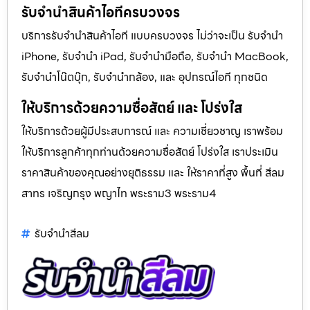
รับจำนำสินค้าไอทีครบวงจร
บริการรับจำนำสินค้าไอที แบบครบวงจร ไม่ว่าจะเป็น รับจำนำ
iPhone, รับจำนำ iPad, รับจำนำมือถือ, รับจำนำ MacBook,
รับจำนำโน๊ตบุ๊ก, รับจำนำกล้อง, และ อุปกรณ์ไอที ทุกชนิด
ให้บริการด้วยความซื่อสัตย์ และ โปร่งใส
ให้บริการด้วยผู้มีประสบการณ์ และ ความเชี่ยวชาญ เราพร้อม
ให้บริการลูกค้าทุกท่านด้วยความซื่อสัตย์ โปร่งใส เราประเมิน
ราคาสินค้าของคุณอย่างยุติธรรม และ ให้ราคาที่สูง พื้นที่ สีลม
สาทร เจริญกรุง พญาไท พระราม3 พระราม4
รับจํานําสีลม