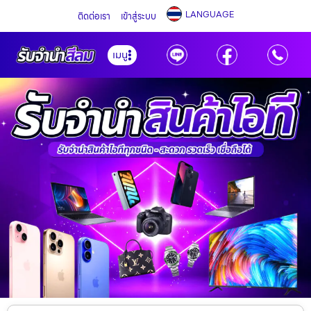
LANGUAGE
ติดต่อเรา
เข้าสู่ระบบ
เมนู