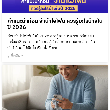
คำแนะนำก่อน จำนำไอโฟน ควรรู้อะไรบ้างใน
ปี 2026
ก่อนจำนำไอโฟนในปี 2026 ควรรู้อะไรบ้าง รวมวิธีเตรียม
เครื่อง เช็กราคา และข้อควรรู้สำหรับคนที่มองหาบริการรับ
จำนำสีลม ได้เงินไว เงื่อนไขชัดเจน
ดูเพิ่มเติม »