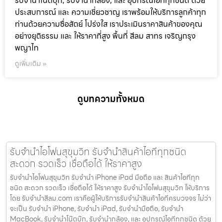
รับจำนำโน๊ตบุ๊ก, รับจำนำกล้อง, และ อุปกรณ์ไอทีทุกชนิด ด้วย
ประสบการณ์ และ ความเชี่ยวชาญ เราพร้อมให้บริการลูกค้าทุก
ท่านด้วยความซื่อสัตย์ โปร่งใส เราประเมินราคาสินค้าของคุณ
อย่างยุติธรรม และ ให้ราคาที่สูง พื้นที่ สีลม สาทร เจริญกรุง
พญาไท
ดูเพิ่มเติม »
ดูบทความทั้งหมด
รับจำนำไอโฟนสุขุมวิท รับจำนำสินค้าไอทีทุกชนิด
สะดวก รวดเร็ว เชื่อถือได้ ให้ราคาสูง
รับจำนำไอโฟนสุขุมวิท รับจำนำ iPhone iPad มือถือ และ สินค้าไอทีทุก
ชนิด สะดวก รวดเร็ว เชื่อถือได้ ให้ราคาสูง รับจำนำไอโฟนสุขุมวิท ให้บริการ
โดย รับจํานําสีลม.com เราคือผู้ให้บริการรับจำนำสินค้าไอทีครบวงจร ไม่ว่า
จะเป็น รับจำนำ iPhone, รับจำนำ iPad, รับจำนำมือถือ, รับจำนำ
MacBook, รับจำนำโน๊ตบุ๊ก, รับจำนำกล้อง, และ อุปกรณ์ไอทีทุกชนิด ด้วย