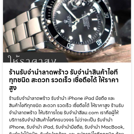
ร้านรับจำนำลาดพร้าว รับจำนำสินค้าไอที
ทุกชนิด สะดวก รวดเร็ว เชื่อถือได้ ให้ราคา
สูง
ร้านรับจำนำลาดพร้าว รับจำนำ iPhone iPad มือถือ และ
สินค้าไอทีทุกชนิด สะดวก รวดเร็ว เชื่อถือได้ ให้ราคาสูง ร้านรับ
จำนำลาดพร้าว ให้บริการโดย รับจํานําสีลม.com เราคือผู้ให้
บริการรับจำนำสินค้าไอทีครบวงจร ไม่ว่าจะเป็น รับจำนำ
iPhone, รับจำนำ iPad, รับจำนำมือถือ, รับจำนำ MacBook,