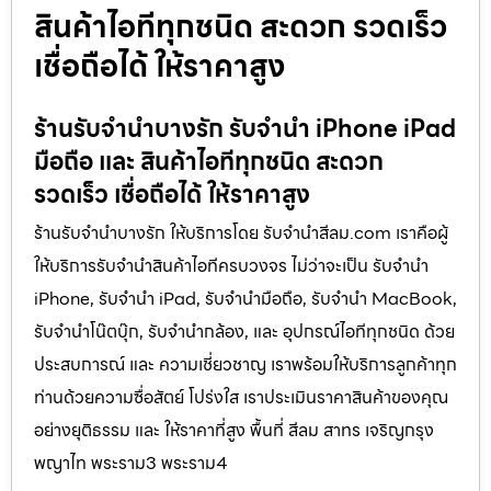
สินค้าไอทีทุกชนิด สะดวก รวดเร็ว
เชื่อถือได้ ให้ราคาสูง
ร้านรับจำนำบางรัก รับจำนำ iPhone iPad
มือถือ และ สินค้าไอทีทุกชนิด สะดวก
รวดเร็ว เชื่อถือได้ ให้ราคาสูง
ร้านรับจำนำบางรัก ให้บริการโดย รับจํานําสีลม.com เราคือผู้
ให้บริการรับจำนำสินค้าไอทีครบวงจร ไม่ว่าจะเป็น รับจำนำ
iPhone, รับจำนำ iPad, รับจำนำมือถือ, รับจำนำ MacBook,
รับจำนำโน๊ตบุ๊ก, รับจำนำกล้อง, และ อุปกรณ์ไอทีทุกชนิด ด้วย
ประสบการณ์ และ ความเชี่ยวชาญ เราพร้อมให้บริการลูกค้าทุก
ท่านด้วยความซื่อสัตย์ โปร่งใส เราประเมินราคาสินค้าของคุณ
อย่างยุติธรรม และ ให้ราคาที่สูง พื้นที่ สีลม สาทร เจริญกรุง
พญาไท พระราม3 พระราม4