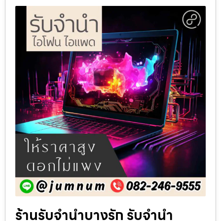
ร้านรับจำนำบางรัก รับจำนำ